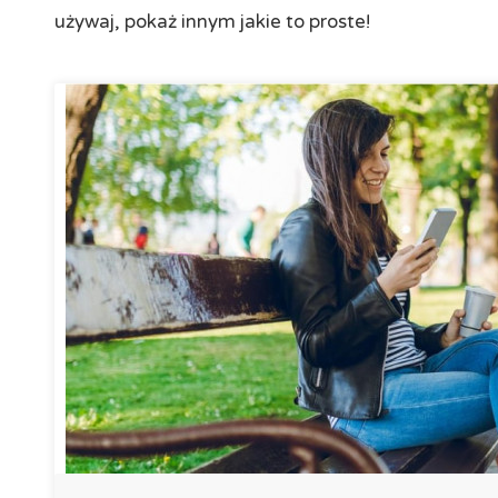
używaj, pokaż innym jakie to proste!