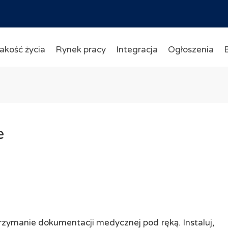
akość życia
Rynek pracy
Integracja
Ogłoszenia
e
rzymanie dokumentacji medycznej pod ręką. Instaluj,