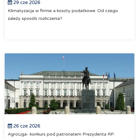
29 cze 2026
Klimatyzacja w firmie a koszty podatkowe. Od czego
zależy sposób rozliczenia?
26 cze 2026
AgroLiga- konkurs pod patronatem Prezydenta RP.