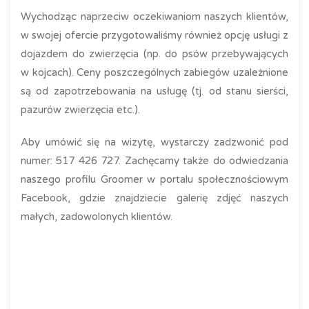
Wychodząc naprzeciw oczekiwaniom naszych klientów,
w swojej ofercie przygotowaliśmy również opcję usługi z
dojazdem do zwierzęcia (np. do psów przebywających
w kojcach). Ceny poszczególnych zabiegów uzależnione
są od zapotrzebowania na usługę (tj. od stanu sierści,
pazurów zwierzęcia etc.).
Aby umówić się na wizytę, wystarczy zadzwonić pod
numer: 517 426 727. Zachęcamy także do odwiedzania
naszego profilu Groomer w portalu społecznościowym
Facebook, gdzie znajdziecie galerię zdjęć naszych
małych, zadowolonych klientów.