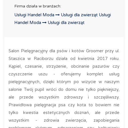
Firma działa w branżach:
Usługi Handel Moda
Usługi dla zwierząt
Usługi
Handel Moda
Usługi dla zwierząt
Salon Pielęgnacyjny dla psów i kotów Groomer przy ul.
Staszica w Raciborzu działa od kwietnia 2017 roku.
Kąpiel, czesanie, strzyżenie, obcinanie pazurów czy
czyszczenie uszu - oferujemy komplet usług
pielęgnacyjnych, dzięki którym po wizycie w naszym
salonie Twój pupil wróci do domu nie tylko piękniejszy,
ale przede wszystkim zdrowszy i szczęśliwszy.
Prawidłowa pielęgnacja psa czy kota to bowiem nie
tylko kwestia estetycznych doznań, ale przede
wszystkim - zdrowia zwierzęcia, zapobiegania