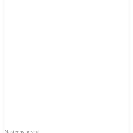
Następny artykuł