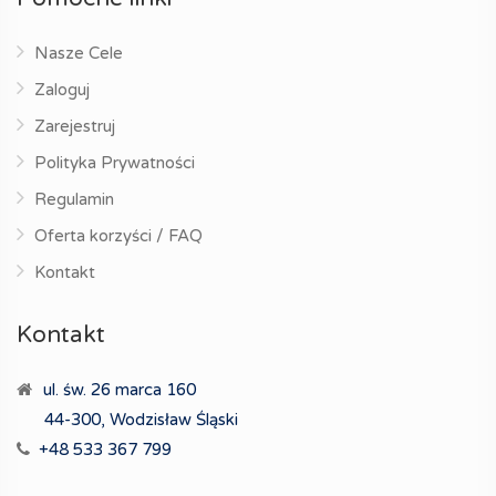
Nasze Cele
Zaloguj
Zarejestruj
Polityka Prywatności
Regulamin
Oferta korzyści / FAQ
Kontakt
Kontakt
ul. św. 26 marca 160
44-300, Wodzisław Śląski
+48 533 367 799