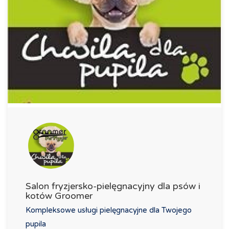
Salon fryzjersko-pielęgnacyjny dla psów i
kotów Groomer
Kompleksowe usługi pielęgnacyjne dla Twojego
pupila