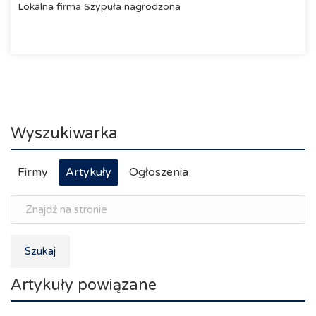
Lokalna firma Szypuła nagrodzona
Wyszukiwarka
Firmy
Artykuły
Ogłoszenia
Szukaj
Artykuły powiązane