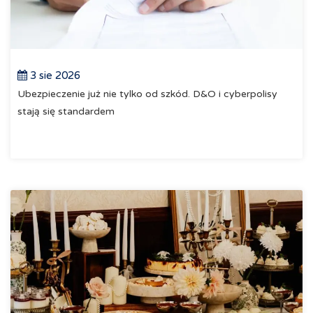
3 sie 2026
Ubezpieczenie już nie tylko od szkód. D&O i cyberpolisy
stają się standardem