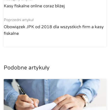
Kasy fiskalne online coraz bliżej
Poprzedni artykuł
Obowiązek JPK od 2018 dla wszystkich firm a kasy
fiskalne
Podobne artykuły