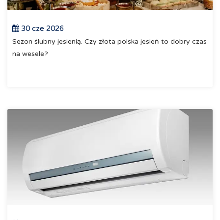
30 cze 2026
Sezon ślubny jesienią. Czy złota polska jesień to dobry czas
na wesele?