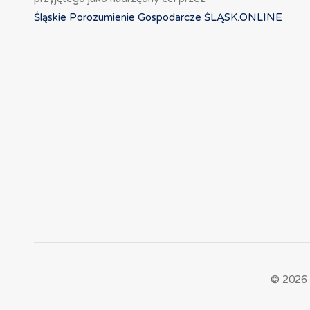
Śląskie Porozumienie Gospodarcze ŚLĄSK.ONLINE
© 2026