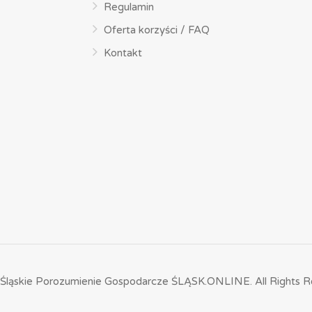
Regulamin
Oferta korzyści / FAQ
Kontakt
Śląskie Porozumienie Gospodarcze ŚLĄSK.ONLINE.
All Rights R