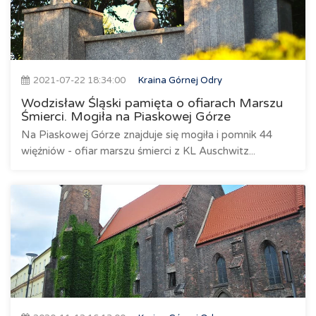
2021-07-22 18:34:00
Kraina Górnej Odry
Wodzisław Śląski pamięta o ofiarach Marszu
Śmierci. Mogiła na Piaskowej Górze
Na Piaskowej Górze znajduje się mogiła i pomnik 44
więźniów - ofiar marszu śmierci z KL Auschwitz...