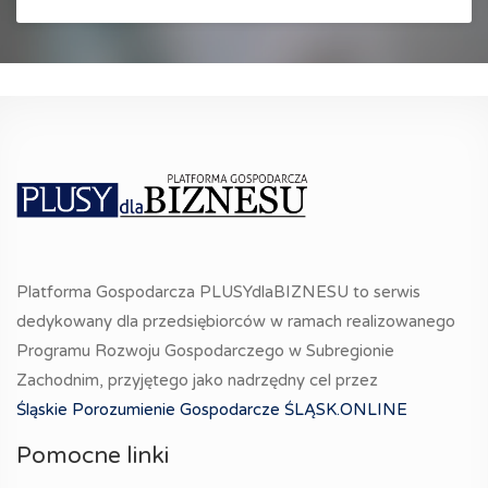
Platforma Gospodarcza PLUSYdlaBIZNESU to serwis
dedykowany dla przedsiębiorców w ramach realizowanego
Programu Rozwoju Gospodarczego w Subregionie
Zachodnim, przyjętego jako nadrzędny cel przez
Śląskie Porozumienie Gospodarcze ŚLĄSK.ONLINE
Pomocne linki