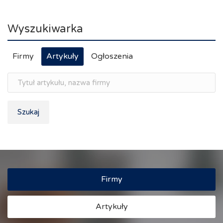
Wyszukiwarka
Firmy
Artykuły
Ogłoszenia
Szukaj
Firmy
Artykuły