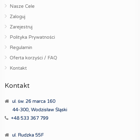
Nasze Cele
Zaloguj
Zarejestruj
Polityka Prywatności
Regulamin
Oferta korzyści / FAQ
Kontakt
Kontakt
ul. św. 26 marca 160
44-300, Wodzisław Śląski
+48 533 367 799
ul. Rudzka 55F