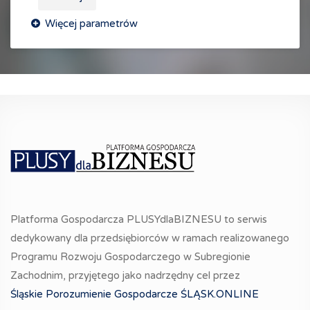
Platforma Gospodarcza PLUSYdlaBIZNESU to serwis
dedykowany dla przedsiębiorców w ramach realizowanego
Programu Rozwoju Gospodarczego w Subregionie
Zachodnim, przyjętego jako nadrzędny cel przez
Śląskie Porozumienie Gospodarcze ŚLĄSK.ONLINE