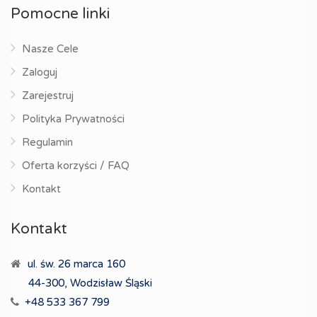
Pomocne linki
Nasze Cele
Zaloguj
Zarejestruj
Polityka Prywatności
Regulamin
Oferta korzyści / FAQ
Kontakt
Kontakt
ul. św. 26 marca 160
44-300, Wodzisław Śląski
+48 533 367 799