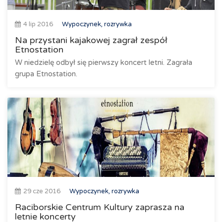
4 lip 2016
Wypoczynek, rozrywka
Na przystani kajakowej zagrał zespół
Etnostation
W niedzielę odbył się pierwszy koncert letni. Zagrała
grupa Etnostation.
29 cze 2016
Wypoczynek, rozrywka
Raciborskie Centrum Kultury zaprasza na
letnie koncerty