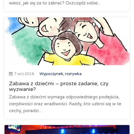
wiesz, jak się za to zabrać? Oszczędź sobie...
7 wrz 2016
Wypoczynek, rozrywka
Zabawa z dziećmi – proste zadanie, czy
wyzwanie?
Zabawa z dziećmi wymaga odpowiedniego podejścia,
cierpliwości oraz wrażliwości. Każdy, kto uzbroi się w te
cechy, poradzi...