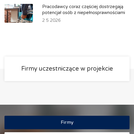
Pracodawcy coraz częściej dostrzegają
potencjał osób z niepełnosprawnościami
2 5 2026
Firmy uczestniczące w projekcie
Firmy