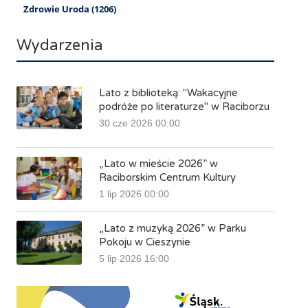
Zdrowie Uroda (1206)
Wydarzenia
Lato z biblioteką: "Wakacyjne
podróże po literaturze" w Raciborzu
30 cze 2026 00:00
„Lato w mieście 2026” w
Raciborskim Centrum Kultury
1 lip 2026 00:00
„Lato z muzyką 2026” w Parku
Pokoju w Cieszynie
5 lip 2026 16:00