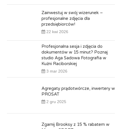
Zainwestuj w swój wizerunek –
profesjonalne zdjęcia dla
przedsiębiorców!
22 kwi 2026
Profesjonalna sesja i zdjęcia do
dokumentów w 15 minut? Poznaj
studio Aga Sadowa Fotografia w
Kuźni Raciborskiej
3 mar 2026
Agregaty prądotwórcze, inwertery w
PROSAT
2 gru 2025
Zgarnij Brooksy z 15 % rabatem w