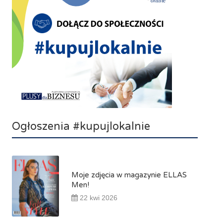
Ogłoszenia #kupujlokalnie
Moje zdjęcia w magazynie ELLAS
Men!
22 kwi 2026