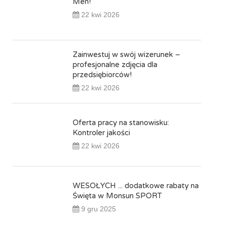
Men!
22 kwi 2026
Zainwestuj w swój wizerunek –
profesjonalne zdjęcia dla
przedsiębiorców!
22 kwi 2026
Oferta pracy na stanowisku:
Kontroler jakości
22 kwi 2026
WESOŁYCH ... dodatkowe rabaty na
Święta w Monsun SPORT
9 gru 2025