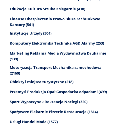
Edukacja Kultura Sztuka Księgarnie (438)
Finanse Ubezpieczenia Prawo Biura rachunkowe
Kantory (541)
Instytucje Urzędy (304)
Komputery Elektronika Technika AGD Alarmy (253)
Marketing Reklama Media Wydawnictwa Drukarnie
(139)
Motoryzacja Transport Mechanika samochodowa
(2160)
Obiekty i miejsca turystyczne (218)
Przemysł Produkcja Opał Gospodarka odpadami (499)
Sport Wypoczynek Rekreacja Noclegi (320)
Spożywcze Piekarnie Pizzerie Restauracje (1314)
Usługi Handel Moda (1577)