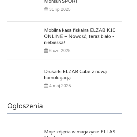
Monsun SPORT
31 lip 2025
Mobilna kasa fiskalna ELZAB K10
ONLINE – Nowość, teraz biało -
niebieska!
6 cze 2025
Drukarki ELZAB Cube z nową
homologacją
4 maj 2025
Ogłoszenia
Moje zdjęcia w magazynie ELLAS