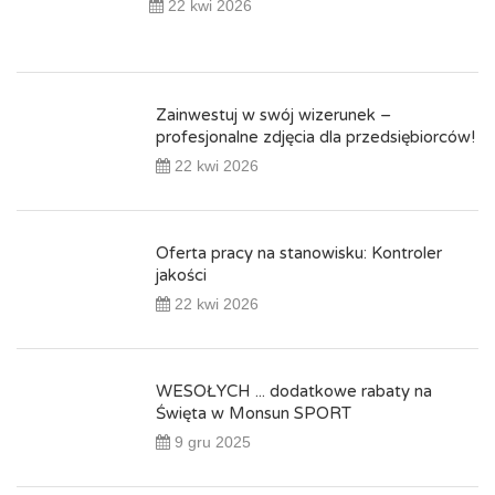
22 kwi 2026
Zainwestuj w swój wizerunek –
profesjonalne zdjęcia dla przedsiębiorców!
22 kwi 2026
Oferta pracy na stanowisku: Kontroler
jakości
22 kwi 2026
WESOŁYCH ... dodatkowe rabaty na
Święta w Monsun SPORT
9 gru 2025