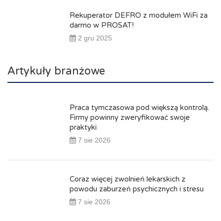
Rekuperator DEFRO z modułem WiFi za
darmo w PROSAT!
2 gru 2025
Artykuły branżowe
Praca tymczasowa pod większą kontrolą.
Firmy powinny zweryfikować swoje
praktyki
7 sie 2026
Coraz więcej zwolnień lekarskich z
powodu zaburzeń psychicznych i stresu
7 sie 2026