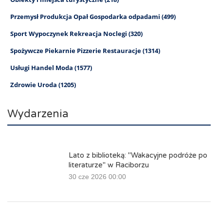
Przemysł Produkcja Opał Gospodarka odpadami (499)
Sport Wypoczynek Rekreacja Noclegi (320)
Spożywcze Piekarnie Pizzerie Restauracje (1314)
Usługi Handel Moda (1577)
Zdrowie Uroda (1205)
Wydarzenia
Lato z biblioteką: "Wakacyjne podróże po
literaturze" w Raciborzu
30 cze 2026 00:00