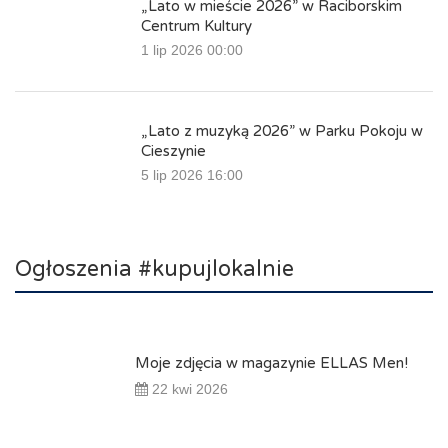
„Lato w mieście 2026” w Raciborskim
Centrum Kultury
1 lip 2026 00:00
„Lato z muzyką 2026” w Parku Pokoju w
Cieszynie
5 lip 2026 16:00
Ogłoszenia #kupujlokalnie
Moje zdjęcia w magazynie ELLAS Men!
22 kwi 2026