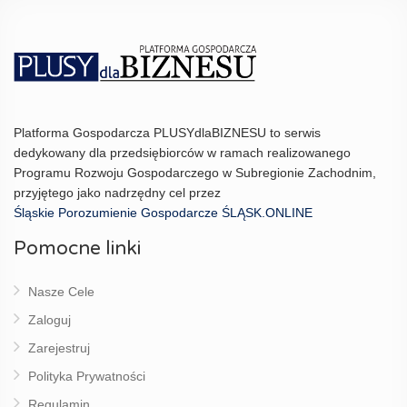
Platforma Gospodarcza PLUSYdlaBIZNESU to serwis
dedykowany dla przedsiębiorców w ramach realizowanego
Programu Rozwoju Gospodarczego w Subregionie Zachodnim,
przyjętego jako nadrzędny cel przez
Śląskie Porozumienie Gospodarcze ŚLĄSK.ONLINE
Pomocne linki
Nasze Cele
Zaloguj
Zarejestruj
Polityka Prywatności
Regulamin