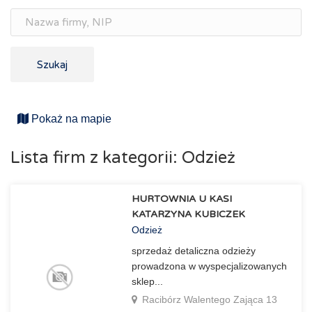
Szukaj
Pokaż na mapie
Lista firm z kategorii: Odzież
HURTOWNIA U KASI
KATARZYNA KUBICZEK
Odzież
sprzedaż detaliczna odzieży
prowadzona w wyspecjalizowanych
sklep...
Racibórz Walentego Zająca 13