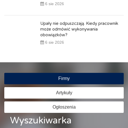
6 sie 2026
Upały nie odpuszczają. Kiedy pracownik
może odmówić wykonywania
obowiązków?
6 sie 2026
Firmy
Artykuły
Ogłoszenia
Wyszukiwarka