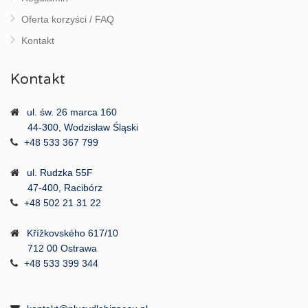
Oferta korzyści / FAQ
Kontakt
Kontakt
ul. św. 26 marca 160
44-300, Wodzisław Śląski
+48 533 367 799
ul. Rudzka 55F
47-400, Racibórz
+48 502 21 31 22
Křížkovského 617/10
712 00 Ostrawa
+48 533 399 344