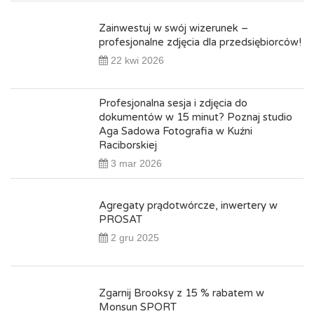
Zainwestuj w swój wizerunek –
profesjonalne zdjęcia dla przedsiębiorców!
22 kwi 2026
Profesjonalna sesja i zdjęcia do
dokumentów w 15 minut? Poznaj studio
Aga Sadowa Fotografia w Kuźni
Raciborskiej
3 mar 2026
Agregaty prądotwórcze, inwertery w
PROSAT
2 gru 2025
Zgarnij Brooksy z 15 % rabatem w
Monsun SPORT