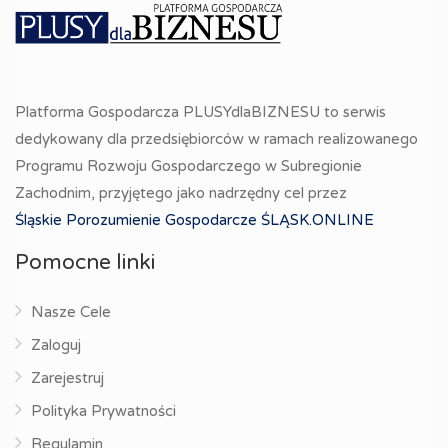
Platforma Gospodarcza PLUSYdlaBIZNESU to serwis
dedykowany dla przedsiębiorców w ramach realizowanego
Programu Rozwoju Gospodarczego w Subregionie
Zachodnim, przyjętego jako nadrzędny cel przez
Śląskie Porozumienie Gospodarcze ŚLĄSK.ONLINE
Pomocne linki
Nasze Cele
Zaloguj
Zarejestruj
Polityka Prywatności
Regulamin