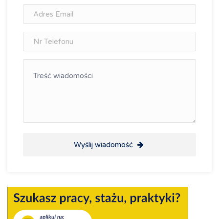
Wyślij wiadomość