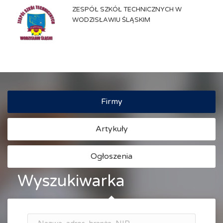
ZESPÓŁ SZKÓŁ TECHNICZNYCH W
WODZISŁAWIU ŚLĄSKIM
Firmy
Artykuły
Ogłoszenia
Wyszukiwarka