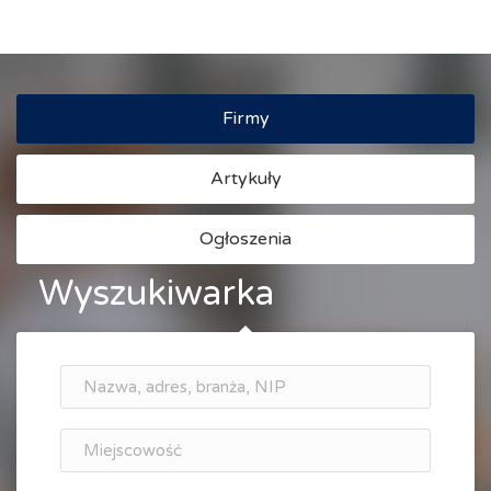
Firmy
Artykuły
Ogłoszenia
Wyszukiwarka