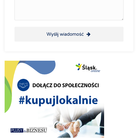
Wyślij wiadomość