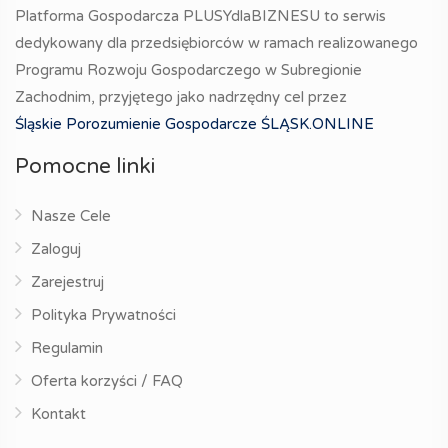
Platforma Gospodarcza PLUSYdlaBIZNESU to serwis
dedykowany dla przedsiębiorców w ramach realizowanego
Programu Rozwoju Gospodarczego w Subregionie
Zachodnim, przyjętego jako nadrzędny cel przez
Śląskie Porozumienie Gospodarcze ŚLĄSK.ONLINE
Pomocne linki
Nasze Cele
Zaloguj
Zarejestruj
Polityka Prywatności
Regulamin
Oferta korzyści / FAQ
Kontakt