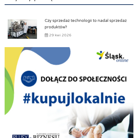
Czy sprzedaż technologii to nadal sprzedaż
produktów?
29 kwi 2026