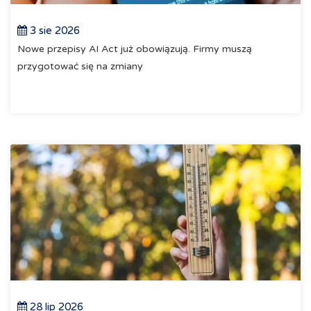
3 sie 2026
Nowe przepisy AI Act już obowiązują. Firmy muszą
przygotować się na zmiany
28 lip 2026