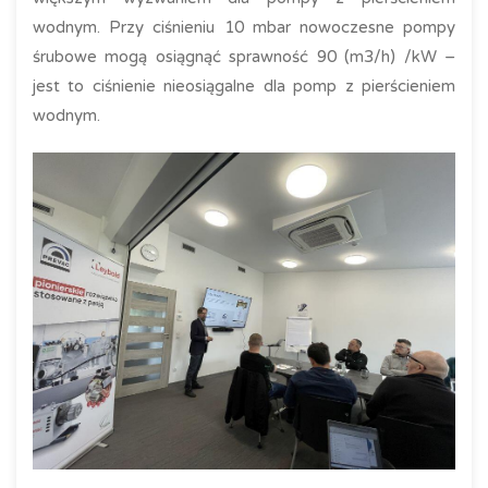
wodnym. Przy ciśnieniu 10 mbar nowoczesne pompy
śrubowe mogą osiągnąć sprawność 90 (m3/h) /kW –
jest to ciśnienie nieosiągalne dla pomp z pierścieniem
wodnym.