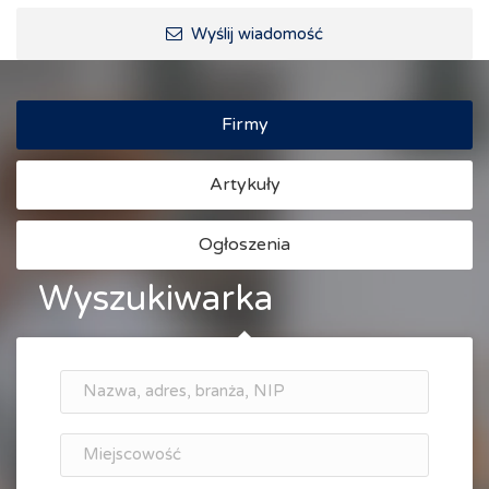
Wyślij wiadomość
Firmy
Artykuły
Ogłoszenia
Wyszukiwarka