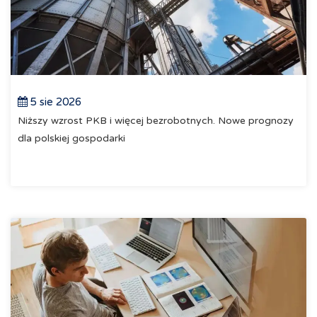
5 sie 2026
Niższy wzrost PKB i więcej bezrobotnych. Nowe prognozy
dla polskiej gospodarki