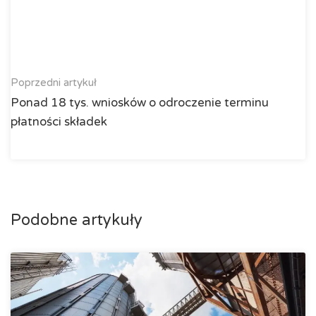
Poprzedni artykuł
Ponad 18 tys. wniosków o odroczenie terminu
płatności składek
Podobne artykuły