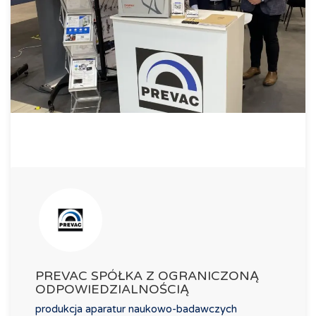
PREVAC SPÓŁKA Z OGRANICZONĄ
ODPOWIEDZIALNOŚCIĄ
produkcja aparatur naukowo-badawczych