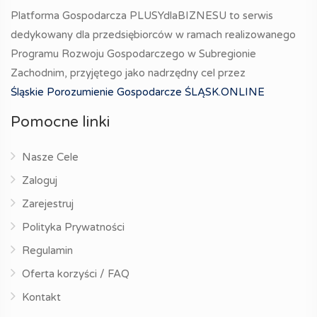
Platforma Gospodarcza PLUSYdlaBIZNESU to serwis
dedykowany dla przedsiębiorców w ramach realizowanego
Programu Rozwoju Gospodarczego w Subregionie
Zachodnim, przyjętego jako nadrzędny cel przez
Śląskie Porozumienie Gospodarcze ŚLĄSK.ONLINE
Pomocne linki
Nasze Cele
Zaloguj
Zarejestruj
Polityka Prywatności
Regulamin
Oferta korzyści / FAQ
Kontakt