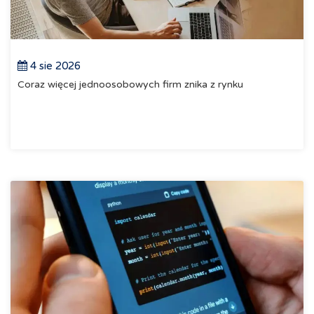
4 sie 2026
Coraz więcej jednoosobowych firm znika z rynku