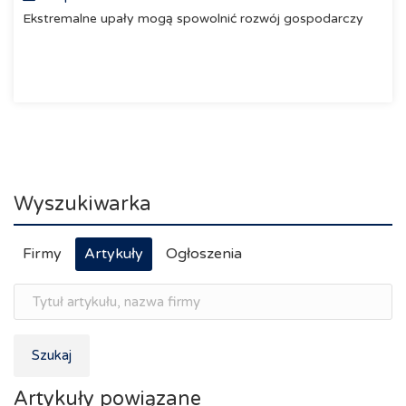
Ekstremalne upały mogą spowolnić rozwój gospodarczy
Wyszukiwarka
Firmy
Artykuły
Ogłoszenia
Szukaj
Artykuły powiązane