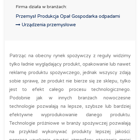
Firma działa w branżach:
Przemysł Produkcja Opał Gospodarka odpadami
Urządzenia przemysłowe
Patrząc na obecny rynek spożywczy z reguły widzimy
tylko ładnie wyglądający produkt, opakowanie lub nawet
reklamę produktu spożywczego, jednak wszyscy zdają
sobie sprawę, że produkt nie bierze się ze sklepu, tylko
jest to efekt całego procesu technologicznego.
Podobnie jak w innych branżach nowoczesne
technologie pozwalają na lepsze, szybsze lub bardziej
efektywne wyprodukowanie danego produktu.
Technologie próżniowe w branży spożywczej pozwalają
na przykład wykonywać produkty lepszej jakości: