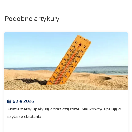
Podobne artykuły
6 sie 2026
Ekstremalny upały są coraz częstsze. Naukowcy apelują o
szybsze działania