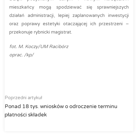
mieszkańcy mogą spodziewać się sprawniejszych
działań administracji, lepiej zaplanowanych inwestycji
oraz poprawy estetyki otaczającej ich przestrzeni –
przekonuje rybnicki magistrat.
fot. M. Koczy/UM Racibórz
oprac. /kp/
Poprzedni artykuł
Ponad 18 tys. wniosków o odroczenie terminu
płatności składek