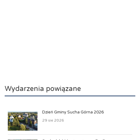
Wydarzenia powiązane
Dzień Gminy Sucha Górna 2026
29 sie 2026