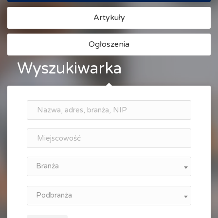
Artykuły
Ogłoszenia
Wyszukiwarka
Branża
Podbranża