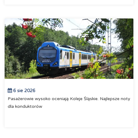
6 sie 2026
Pasażerowie wysoko oceniają Koleje Śląskie. Najlepsze noty
dla konduktorów