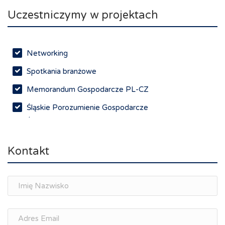
Uczestniczymy w projektach
Networking
Spotkania branżowe
Memorandum Gospodarcze PL-CZ
Śląskie Porozumienie Gospodarcze
ŚLĄSK.ONLINE
Kontakt