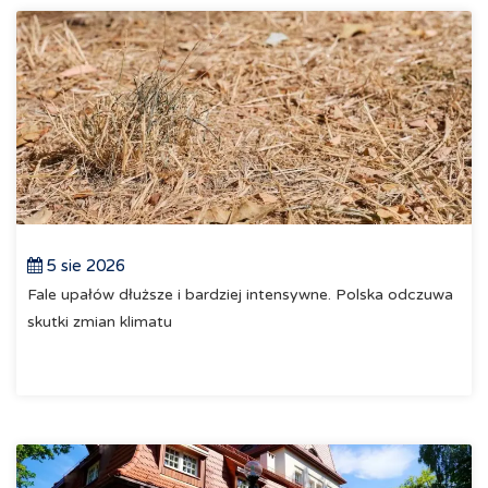
5 sie 2026
Fale upałów dłuższe i bardziej intensywne. Polska odczuwa
skutki zmian klimatu