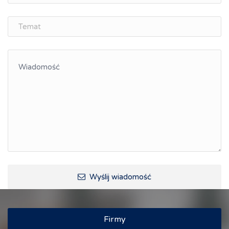
Wyślij wiadomość
Firmy