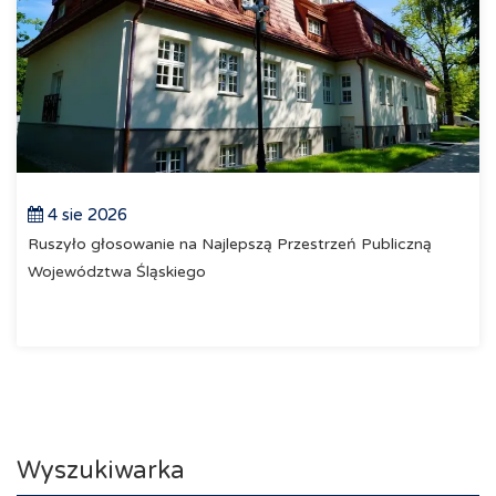
4 sie 2026
Ruszyło głosowanie na Najlepszą Przestrzeń Publiczną
Województwa Śląskiego
Wyszukiwarka