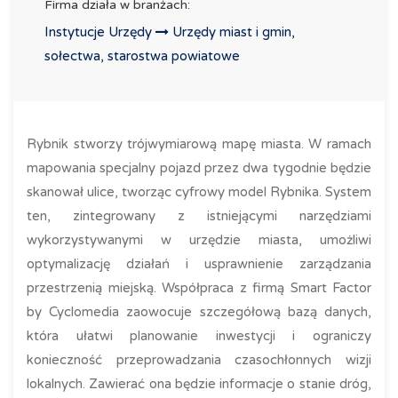
Firma działa w branżach:
Instytucje Urzędy
Urzędy miast i gmin,
sołectwa, starostwa powiatowe
Rybnik stworzy trójwymiarową mapę miasta. W ramach
mapowania specjalny pojazd przez dwa tygodnie będzie
skanował ulice, tworząc cyfrowy model Rybnika. System
ten, zintegrowany z istniejącymi narzędziami
wykorzystywanymi w urzędzie miasta, umożliwi
optymalizację działań i usprawnienie zarządzania
przestrzenią miejską. Współpraca z firmą Smart Factor
by Cyclomedia zaowocuje szczegółową bazą danych,
która ułatwi planowanie inwestycji i ograniczy
konieczność przeprowadzania czasochłonnych wizji
lokalnych. Zawierać ona będzie informacje o stanie dróg,