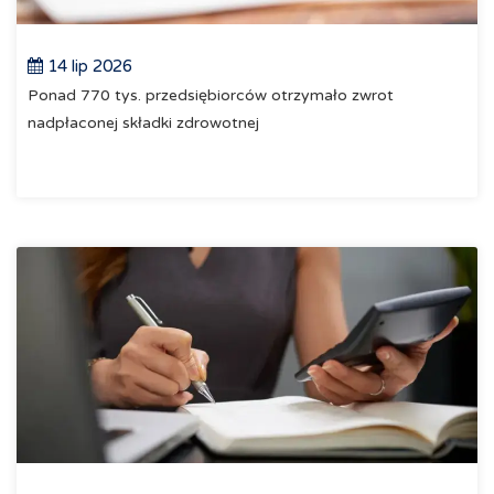
14 lip 2026
Ponad 770 tys. przedsiębiorców otrzymało zwrot
nadpłaconej składki zdrowotnej