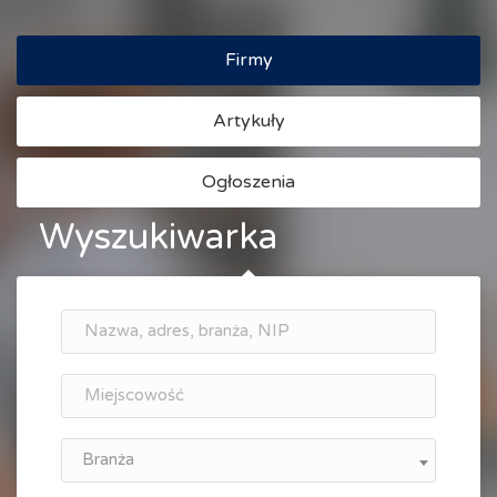
Firmy
Artykuły
Ogłoszenia
Wyszukiwarka
Branża