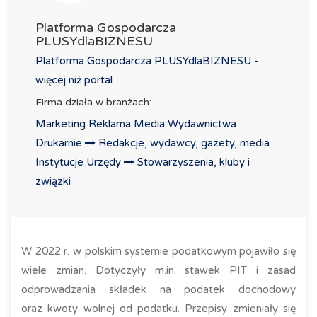
Platforma Gospodarcza
PLUSYdlaBIZNESU
Platforma Gospodarcza PLUSYdlaBIZNESU -
więcej niż portal
Firma działa w branżach:
Marketing Reklama Media Wydawnictwa
Drukarnie
Redakcje, wydawcy, gazety, media
Instytucje Urzędy
Stowarzyszenia, kluby i
związki
W 2022 r. w polskim systemie podatkowym pojawiło się
wiele zmian. Dotyczyły m.in. stawek PIT i zasad
odprowadzania składek na podatek dochodowy
oraz kwoty wolnej od podatku. Przepisy zmieniały się