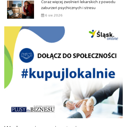
Coraz więcej zwolnień lekarskich z powodu
zaburzeń psychicznych i stresu
6 sie 2026