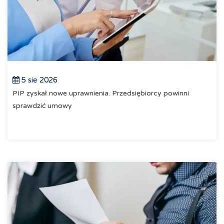
5 sie 2026
PIP zyskał nowe uprawnienia. Przedsiębiorcy powinni
sprawdzić umowy