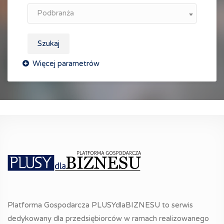
Podbranża
Szukaj
Platforma Gospodarcza PLUSYdlaBIZNESU to serwis
dedykowany dla przedsiębiorców w ramach realizowanego