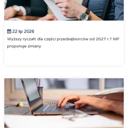
22 lip 2026
Wyższy ryczałt dla części przedsiębiorców od 2027 r.? MF
proponuje zmiany