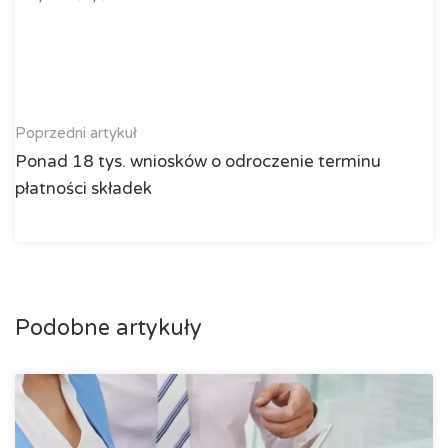
Poprzedni artykuł
Ponad 18 tys. wniosków o odroczenie terminu
płatności składek
Podobne artykuły