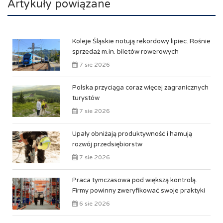
Artykuły powiązane
Koleje Śląskie notują rekordowy lipiec. Rośnie
sprzedaż m.in. biletów rowerowych
7 sie 2026
Polska przyciąga coraz więcej zagranicznych
turystów
7 sie 2026
Upały obniżają produktywność i hamują
rozwój przedsiębiorstw
7 sie 2026
Praca tymczasowa pod większą kontrolą.
Firmy powinny zweryfikować swoje praktyki
6 sie 2026