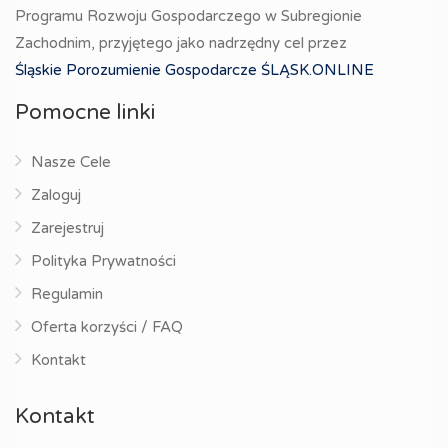
Programu Rozwoju Gospodarczego w Subregionie
Zachodnim, przyjętego jako nadrzędny cel przez
Śląskie Porozumienie Gospodarcze ŚLĄSK.ONLINE
Pomocne linki
Nasze Cele
Zaloguj
Zarejestruj
Polityka Prywatności
Regulamin
Oferta korzyści / FAQ
Kontakt
Kontakt