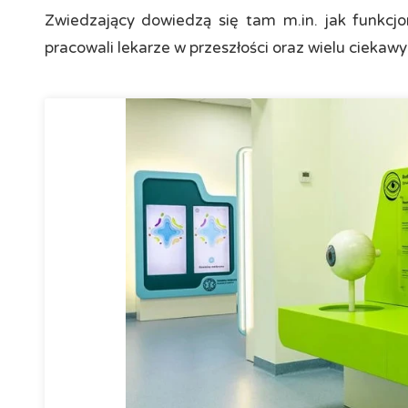
Zwiedzający dowiedzą się tam m.in. jak funkcjon
pracowali lekarze w przeszłości oraz wielu ciekawy