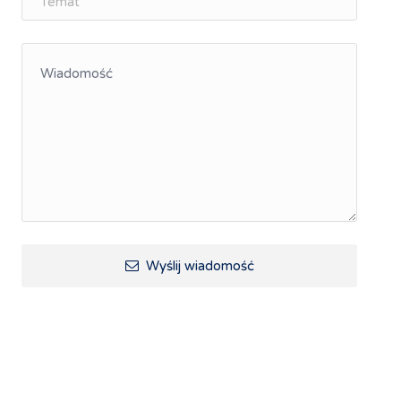
Wyślij wiadomość