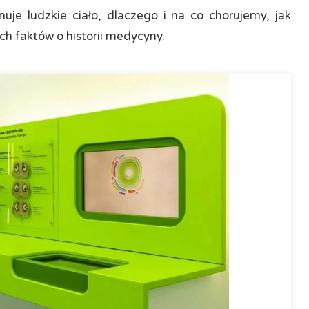
uje ludzkie ciało, dlaczego i na co chorujemy, jak
ch faktów o historii medycyny.