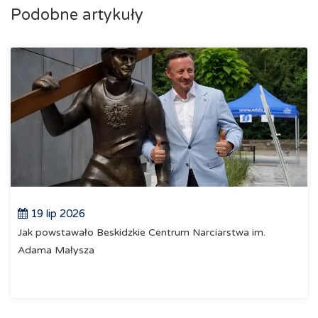
Podobne artykuły
19 lip 2026
Jak powstawało Beskidzkie Centrum Narciarstwa im.
Adama Małysza