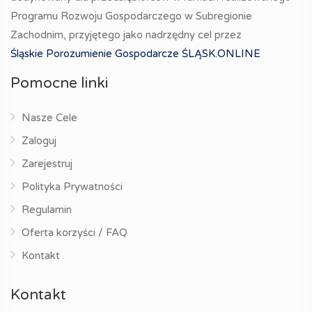
Programu Rozwoju Gospodarczego w Subregionie
Zachodnim, przyjętego jako nadrzędny cel przez
Śląskie Porozumienie Gospodarcze ŚLĄSK.ONLINE
Pomocne linki
Nasze Cele
Zaloguj
Zarejestruj
Polityka Prywatności
Regulamin
Oferta korzyści / FAQ
Kontakt
Kontakt