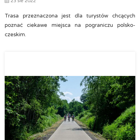
23 sie 2022
Trasa przeznaczona jest dla turystów chcących
poznać ciekawe miejsca na pograniczu polsko-
czeskim.