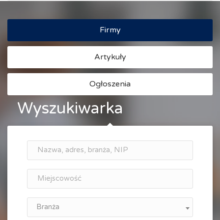
Firmy
Artykuły
Ogłoszenia
Wyszukiwarka
Branża