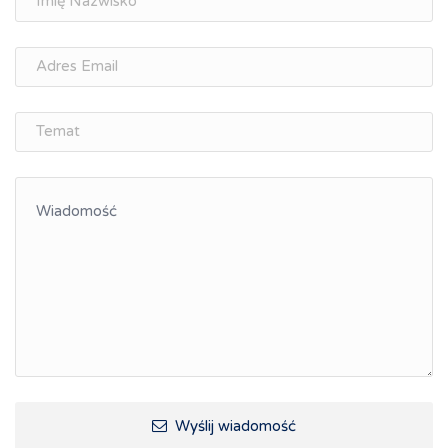
Wyślij wiadomość