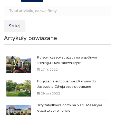
Szukaj
Artykuły powiązane
Polscy i czescy strażacy na wspólnym
treningu służb ratowniczych
17 lis 2022
Połączenia autobusowe z Karwiny do
Jastrzębia-Zdroju będą utrzymane
29 wrz 2022
Trzy zabytkowe domy na placu Masaryka
otwarte po remoncie