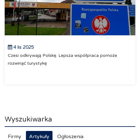
4 lis 2025
Czesi odkrywają Polskę. Lepsza współpraca pomoże
rozwinąć turystykę
Wyszukiwarka
Firmy
Artykuły
Ogłoszenia