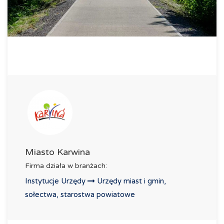
Miasto Karwina
Firma działa w branżach:
Instytucje Urzędy
Urzędy miast i gmin,
sołectwa, starostwa powiatowe