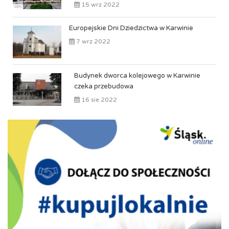
15 wrz 2022
Europejskie Dni Dziedzictwa w Karwinie
7 wrz 2022
Budynek dworca kolejowego w Karwinie
czeka przebudowa
16 sie 2022