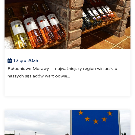
12 gru 2025
Południowe Morawy — najważniejszy region winiarski u
naszych sąsiadów wart odwie...