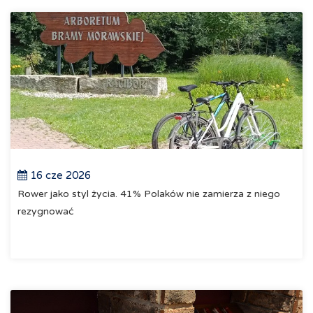
16 cze 2026
Rower jako styl życia. 41% Polaków nie zamierza z niego
rezygnować