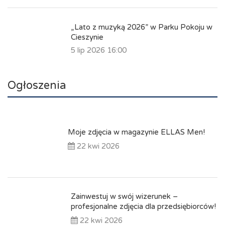
„Lato z muzyką 2026” w Parku Pokoju w
Cieszynie
5 lip 2026 16:00
Ogłoszenia
Moje zdjęcia w magazynie ELLAS Men!
22 kwi 2026
Zainwestuj w swój wizerunek –
profesjonalne zdjęcia dla przedsiębiorców!
22 kwi 2026