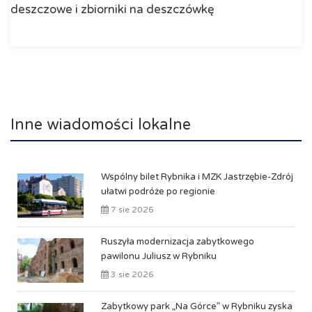
deszczowe i zbiorniki na deszczówkę
Inne wiadomości lokalne
Wspólny bilet Rybnika i MZK Jastrzębie-Zdrój
ułatwi podróże po regionie
7 sie 2026
Ruszyła modernizacja zabytkowego
pawilonu Juliusz w Rybniku
3 sie 2026
Zabytkowy park „Na Górce” w Rybniku zyska