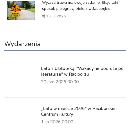
Wyższa trawa ma swoje zadanie. Skąd taki
sposób pielęgnacji zieleni w Jastrzębiu...
30 lip 2026
Wydarzenia
Lato z biblioteką: "Wakacyjne podróże po
literaturze" w Raciborzu
30 cze 2026 00:00
„Lato w mieście 2026” w Raciborskim
Centrum Kultury
1 lip 2026 00:00