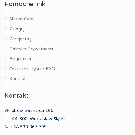
Pomocne linki
Nasze Cele
Zaloguj
Zarejestruj
Polityka Prywatności
Regulamin
Oferta korzyści / FAQ
Kontakt
Kontakt
ul. św. 26 marca 160
44-300, Wodzisław Śląski
+48 533 367 799