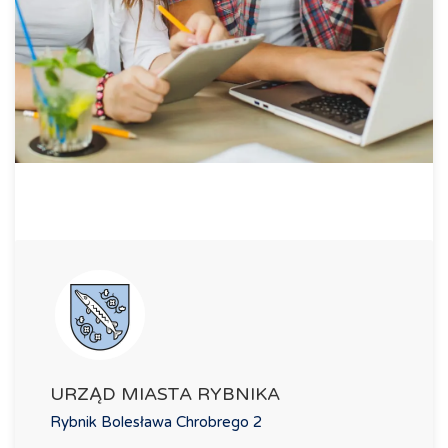
URZĄD MIASTA RYBNIKA
Rybnik Bolesława Chrobrego 2