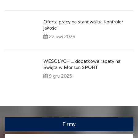
Oferta pracy na stanowisku: Kontroler
jakości
22 kwi 2026
WESOŁYCH ... dodatkowe rabaty na
Święta w Monsun SPORT
9 gru 2025
Firmy