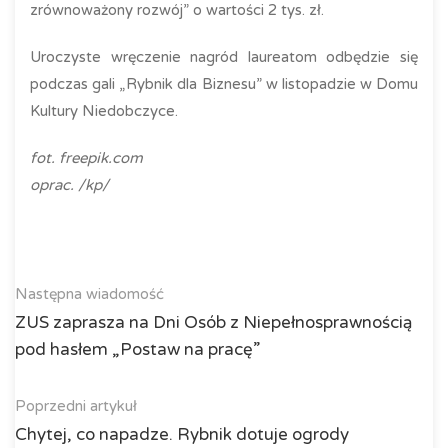
zrównoważony rozwój” o wartości 2 tys. zł.
Uroczyste wręczenie nagród laureatom odbędzie się
podczas gali „Rybnik dla Biznesu” w listopadzie w Domu
Kultury Niedobczyce.
fot. freepik.com
oprac. /kp/
Następna wiadomość
ZUS zaprasza na Dni Osób z Niepełnosprawnością
pod hasłem „Postaw na pracę”
Poprzedni artykuł
Chytej, co napadze. Rybnik dotuje ogrody