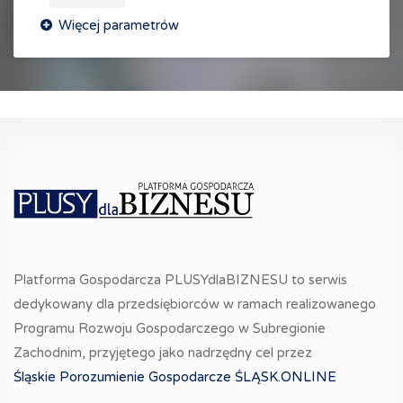
Platforma Gospodarcza PLUSYdlaBIZNESU to serwis
dedykowany dla przedsiębiorców w ramach realizowanego
Programu Rozwoju Gospodarczego w Subregionie
Zachodnim, przyjętego jako nadrzędny cel przez
Śląskie Porozumienie Gospodarcze ŚLĄSK.ONLINE