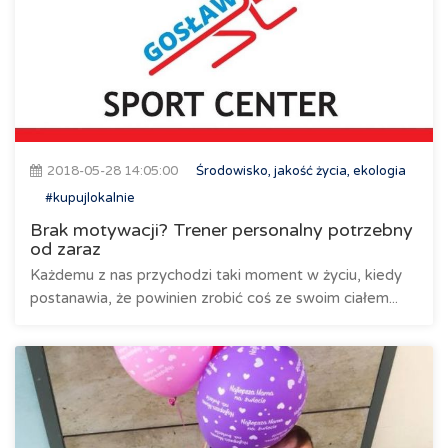
2018-05-28 14:05:00
Środowisko, jakość życia, ekologia
#kupujlokalnie
Brak motywacji? Trener personalny potrzebny
od zaraz
Każdemu z nas przychodzi taki moment w życiu, kiedy
postanawia, że powinien zrobić coś ze swoim ciałem...