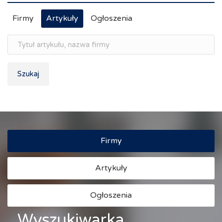
Firmy
Artykuły
Ogłoszenia
Szukaj
Firmy
Artykuły
Ogłoszenia
Wyszukiwarka