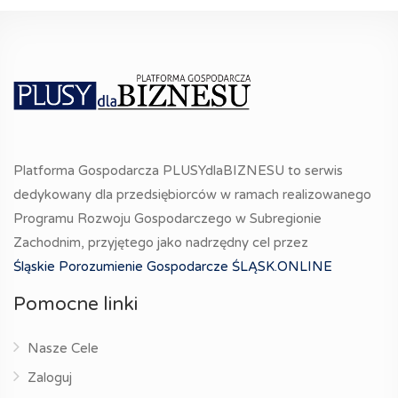
Platforma Gospodarcza PLUSYdlaBIZNESU to serwis
dedykowany dla przedsiębiorców w ramach realizowanego
Programu Rozwoju Gospodarczego w Subregionie
Zachodnim, przyjętego jako nadrzędny cel przez
Śląskie Porozumienie Gospodarcze ŚLĄSK.ONLINE
Pomocne linki
Nasze Cele
Zaloguj