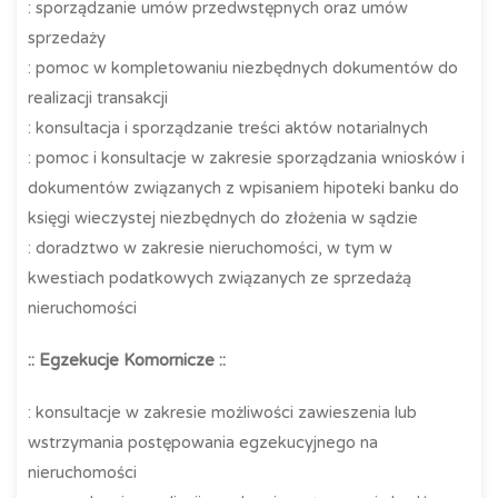
: sporządzanie umów przedwstępnych oraz umów
sprzedaży
: pomoc w kompletowaniu niezbędnych dokumentów do
realizacji transakcji
: konsultacja i sporządzanie treści aktów notarialnych
: pomoc i konsultacje w zakresie sporządzania wniosków i
dokumentów związanych z wpisaniem hipoteki banku do
księgi wieczystej niezbędnych do złożenia w sądzie
: doradztwo w zakresie nieruchomości, w tym w
kwestiach podatkowych związanych ze sprzedażą
nieruchomości
:: Egzekucje Komornicze ::
: konsultacje w zakresie możliwości zawieszenia lub
wstrzymania postępowania egzekucyjnego na
nieruchomości