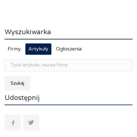
Wyszukiwarka
Firmy
Artykuły
Ogłoszenia
Szukaj
Udostępnij