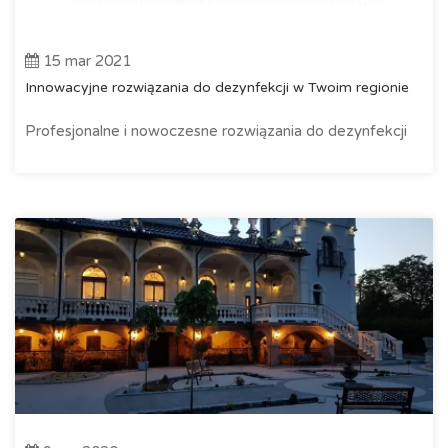
15 mar 2021
Innowacyjne rozwiązania do dezynfekcji w Twoim regionie
Profesjonalne i nowoczesne rozwiązania do dezynfekcji