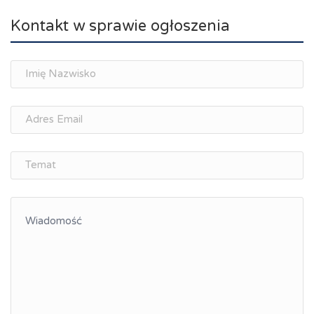
Kontakt w sprawie ogłoszenia