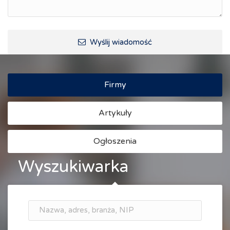
Wyślij wiadomość
Firmy
Artykuły
Ogłoszenia
Wyszukiwarka