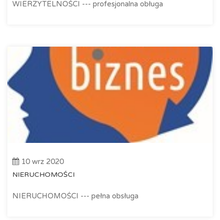
WIERZYTELNOŚCI --- profesjonalna obługa
10 wrz 2020
NIERUCHOMOŚCI
NIERUCHOMOŚCI --- pełna obsługa