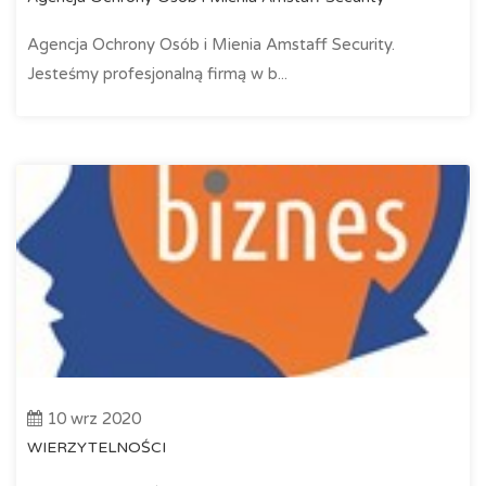
Agencja Ochrony Osób i Mienia Amstaff Security.
Jesteśmy profesjonalną firmą w b...
10 wrz 2020
WIERZYTELNOŚCI