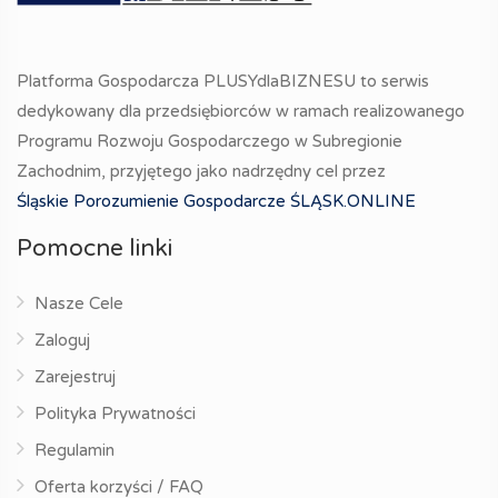
Platforma Gospodarcza PLUSYdlaBIZNESU to serwis
dedykowany dla przedsiębiorców w ramach realizowanego
Programu Rozwoju Gospodarczego w Subregionie
Zachodnim, przyjętego jako nadrzędny cel przez
Śląskie Porozumienie Gospodarcze ŚLĄSK.ONLINE
Pomocne linki
Nasze Cele
Zaloguj
Zarejestruj
Polityka Prywatności
Regulamin
Oferta korzyści / FAQ