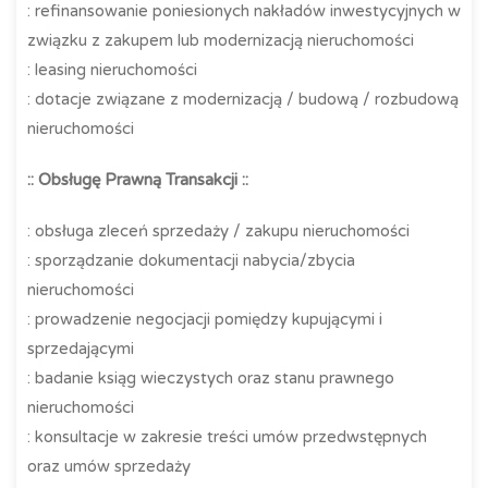
: refinansowanie poniesionych nakładów inwestycyjnych w
związku z zakupem lub modernizacją nieruchomości
: leasing nieruchomości
: dotacje związane z modernizacją / budową / rozbudową
nieruchomości
:: Obsługę Prawną Transakcji ::
: obsługa zleceń sprzedaży / zakupu nieruchomości
: sporządzanie dokumentacji nabycia/zbycia
nieruchomości
: prowadzenie negocjacji pomiędzy kupującymi i
sprzedającymi
: badanie ksiąg wieczystych oraz stanu prawnego
nieruchomości
: konsultacje w zakresie treści umów przedwstępnych
oraz umów sprzedaży