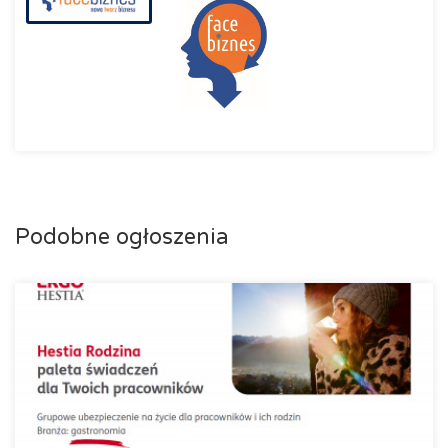
Podobne ogłoszenia