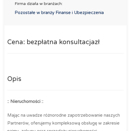
Firma działa w branżach:
Pozostałe w branży Finanse i Ubezpieczenia
Cena: bezpłatna konsultacjazł
Opis
:: Nieruchomości ::
Mając na uwadze różnorodne zapotrzebowanie naszych
Partnerów, oferujemy kompleksową obsługę w zakresie