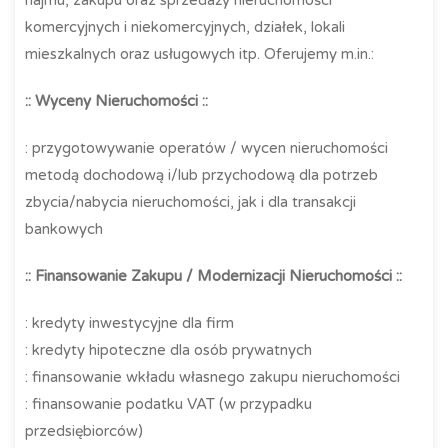
najmu, zakupu oraz sprzedaży nieruchomości
komercyjnych i niekomercyjnych, działek, lokali
mieszkalnych oraz usługowych itp. Oferujemy m.in.:
:: Wyceny Nieruchomości ::
: przygotowywanie operatów / wycen nieruchomości
metodą dochodową i/lub przychodową dla potrzeb
zbycia/nabycia nieruchomości, jak i dla transakcji
bankowych
:: Finansowanie Zakupu / Modernizacji Nieruchomości ::
: kredyty inwestycyjne dla firm
: kredyty hipoteczne dla osób prywatnych
: finansowanie wkładu własnego zakupu nieruchomości
: finansowanie podatku VAT (w przypadku
przedsiębiorców)