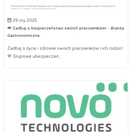
29 sty 2025
📢 Zadbaj o bezpieczeństwo swoich pracowników! - Branża
Gastronomiczna
Zadbaj o życie i zdrowie swoich pracowników i ich rodzin!
💙 Grupowe ubezpieczen...