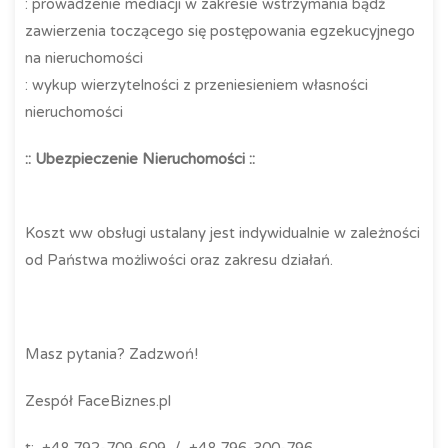
: prowadzenie mediacji w zakresie wstrzymania bądź
zawierzenia toczącego się postępowania egzekucyjnego
na nieruchomości
: wykup wierzytelności z przeniesieniem własności
nieruchomości
:: Ubezpieczenie Nieruchomości ::
Koszt ww obsługi ustalany jest indywidualnie w zależności
od Państwa możliwości oraz zakresu działań.
Masz pytania? Zadzwoń!
Zespół FaceBiznes.pl