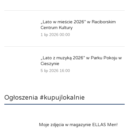
„Lato w mieście 2026” w Raciborskim
Centrum Kultury
1 lip 2026 00:00
„Lato z muzyką 2026” w Parku Pokoju w
Cieszynie
5 lip 2026 16:00
Ogłoszenia #kupujlokalnie
Moje zdjęcia w magazynie ELLAS Men!