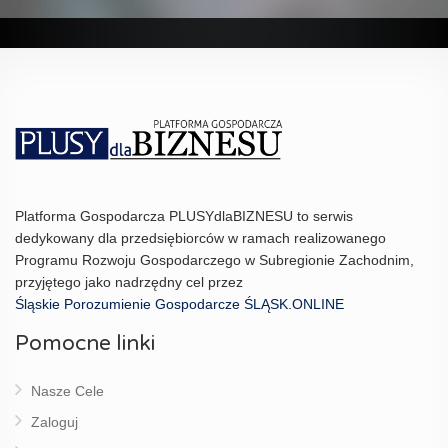
Platforma Gospodarcza PLUSYdlaBIZNESU to serwis
dedykowany dla przedsiębiorców w ramach realizowanego
Programu Rozwoju Gospodarczego w Subregionie Zachodnim,
przyjętego jako nadrzędny cel przez
Śląskie Porozumienie Gospodarcze ŚLĄSK.ONLINE
Pomocne linki
Nasze Cele
Zaloguj