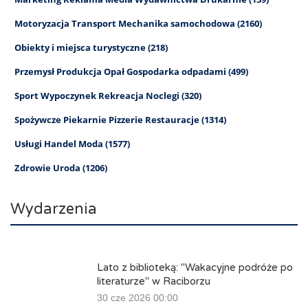
Motoryzacja Transport Mechanika samochodowa (2160)
Obiekty i miejsca turystyczne (218)
Przemysł Produkcja Opał Gospodarka odpadami (499)
Sport Wypoczynek Rekreacja Noclegi (320)
Spożywcze Piekarnie Pizzerie Restauracje (1314)
Usługi Handel Moda (1577)
Zdrowie Uroda (1206)
Wydarzenia
Lato z biblioteką: "Wakacyjne podróże po
literaturze" w Raciborzu
30 cze 2026 00:00