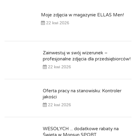
Moje zdjęcia w magazynie ELLAS Men!
22 kwi 2026
Zainwestuj w swój wizerunek –
profesjonalne zdjęcia dla przedsiębiorców!
22 kwi 2026
Oferta pracy na stanowisku: Kontroler
jakości
22 kwi 2026
WESOŁYCH ... dodatkowe rabaty na
Święta w Monsun SPORT