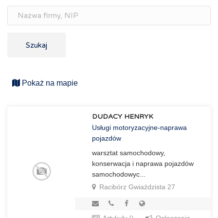
Szukaj
Pokaż na mapie
DUDACY HENRYK
Usługi motoryzacyjne-naprawa
pojazdów
warsztat samochodowy,
konserwacja i naprawa pojazdów
samochodowyc...
Racibórz Gwiaździsta 27