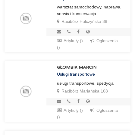
warsztat samochodowy, naprawa,
serwis i konserwacja
Racibórz Hulczyńska 38
Artykuły ()
Ogłoszenia
()
GŁOMBIK MARCIN
Usługi transportowe
usługi transportowe, spedycja
Racibórz Mariańska 108
Artykuły ()
Ogłoszenia
()