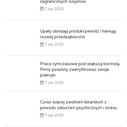
zagranicznych turystów
7 sie 2026
Upały obniżają produktywność i hamują
rozwój przedsiębiorstw
7 sie 2026
Praca tymczasowa pod większą kontrolą.
Firmy powinny zweryfikować swoje
praktyki
7 sie 2026
Coraz więcej zwolnień lekarskich z
powodu zaburzeń psychicznych i stresu
7 sie 2026