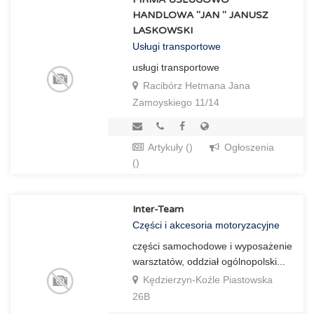
HANDLOWA "JAN " JANUSZ
LASKOWSKI
Usługi transportowe
usługi transportowe
Racibórz Hetmana Jana
Zamoyskiego 11/14
Artykuły ()
Ogłoszenia
()
Inter-Team
Części i akcesoria motoryzacyjne
części samochodowe i wyposażenie
warsztatów, oddział ogólnopolski...
Kędzierzyn-Koźle Piastowska
26B