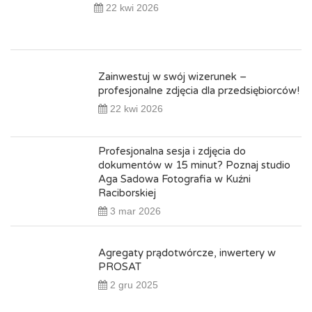
22 kwi 2026
Zainwestuj w swój wizerunek –
profesjonalne zdjęcia dla przedsiębiorców!
22 kwi 2026
Profesjonalna sesja i zdjęcia do
dokumentów w 15 minut? Poznaj studio
Aga Sadowa Fotografia w Kuźni
Raciborskiej
3 mar 2026
Agregaty prądotwórcze, inwertery w
PROSAT
2 gru 2025