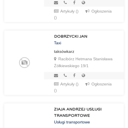
Artykuły ()
Ogłoszenia
()
DOBRZYCKI JAN
Taxi
taksówkarz
Racibórz Hetmana Stanisława
Żółkiewskiego 19/1
Artykuły ()
Ogłoszenia
()
ZIAJA ANDRZEJ USŁUGI
TRANSPORTOWE
Usługi transportowe