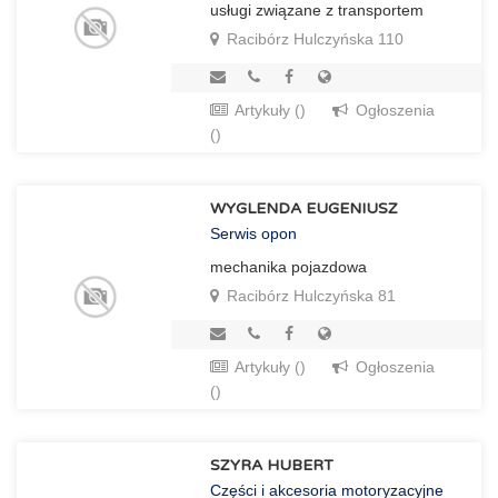
usługi związane z transportem
Racibórz Hulczyńska 110
Artykuły ()
Ogłoszenia
()
WYGLENDA EUGENIUSZ
Serwis opon
mechanika pojazdowa
Racibórz Hulczyńska 81
Artykuły ()
Ogłoszenia
()
SZYRA HUBERT
Części i akcesoria motoryzacyjne