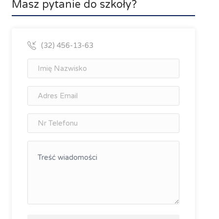
Masz pytanie do szkoły?
(32) 456-13-63