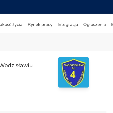
akość życia
Rynek pracy
Integracja
Ogłoszenia
 Wodzisławiu