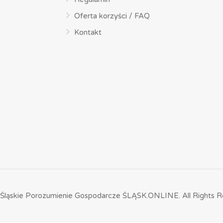
Oferta korzyści / FAQ
Kontakt
Śląskie Porozumienie Gospodarcze ŚLĄSK.ONLINE.
All Rights R