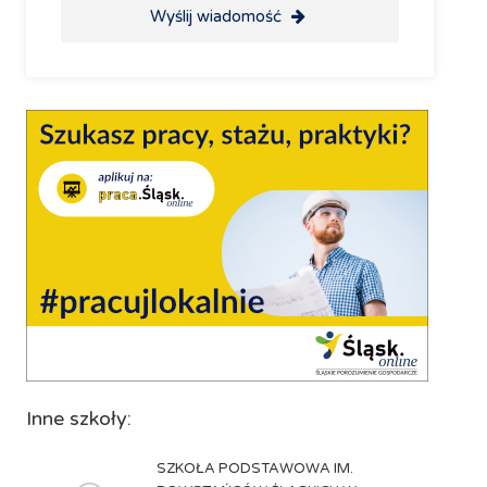
Wyślij wiadomość
Inne szkoły:
SZKOŁA PODSTAWOWA IM.