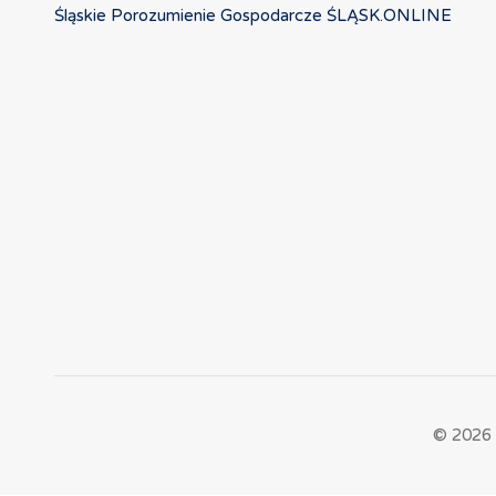
Śląskie Porozumienie Gospodarcze ŚLĄSK.ONLINE
© 2026