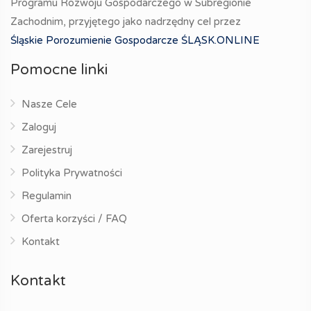
Programu Rozwoju Gospodarczego w Subregionie
Zachodnim, przyjętego jako nadrzędny cel przez
Śląskie Porozumienie Gospodarcze ŚLĄSK.ONLINE
Pomocne linki
Nasze Cele
Zaloguj
Zarejestruj
Polityka Prywatności
Regulamin
Oferta korzyści / FAQ
Kontakt
Kontakt