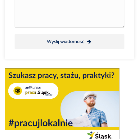
Wyślij wiadomość