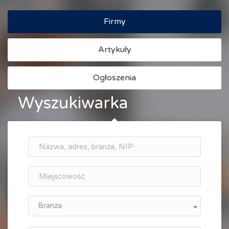
Firmy
Artykuły
Ogłoszenia
Wyszukiwarka
Branża