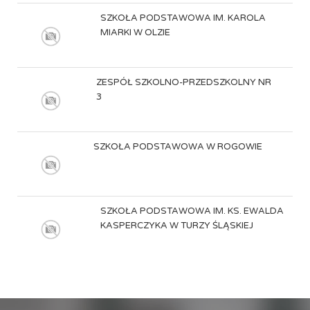
SZKOŁA PODSTAWOWA IM. KAROLA
MIARKI W OLZIE
ZESPÓŁ SZKOLNO-PRZEDSZKOLNY NR
3
SZKOŁA PODSTAWOWA W ROGOWIE
SZKOŁA PODSTAWOWA IM. KS. EWALDA
KASPERCZYKA W TURZY ŚLĄSKIEJ