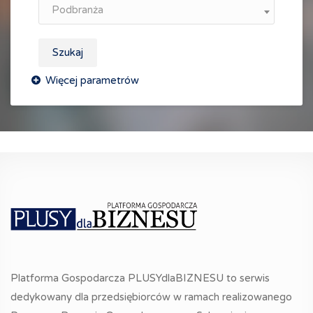
Podbranża
Szukaj
Platforma Gospodarcza PLUSYdlaBIZNESU to serwis
dedykowany dla przedsiębiorców w ramach realizowanego