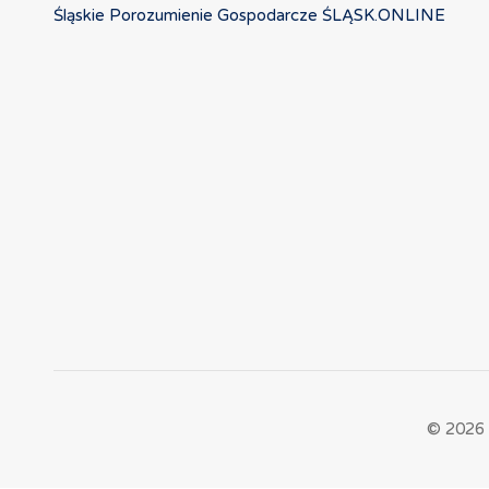
Śląskie Porozumienie Gospodarcze ŚLĄSK.ONLINE
© 2026