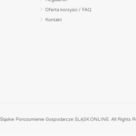
Oferta korzyści / FAQ
Kontakt
Śląskie Porozumienie Gospodarcze ŚLĄSK.ONLINE.
All Rights R