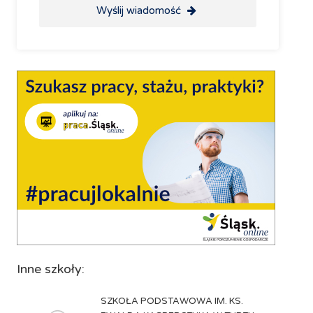
Wyślij wiadomość
Inne szkoły:
SZKOŁA PODSTAWOWA IM. KS.