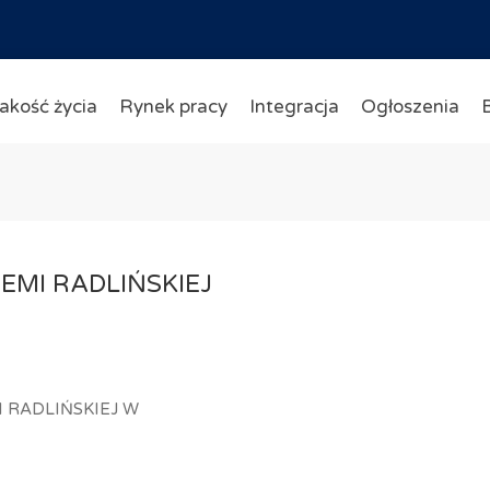
akość życia
Rynek pracy
Integracja
Ogłoszenia
EMI RADLIŃSKIEJ
I RADLIŃSKIEJ W