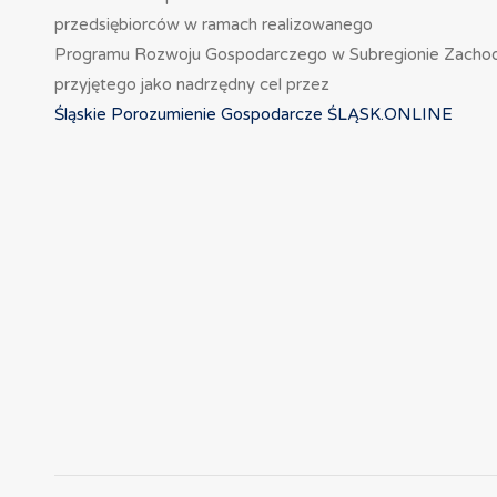
przedsiębiorców w ramach realizowanego
Programu Rozwoju Gospodarczego w Subregionie Zacho
przyjętego jako nadrzędny cel przez
Śląskie Porozumienie Gospodarcze ŚLĄSK.ONLINE