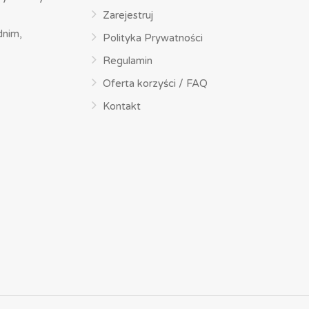
Zarejestruj
dnim,
Polityka Prywatności
Regulamin
Oferta korzyści / FAQ
Kontakt