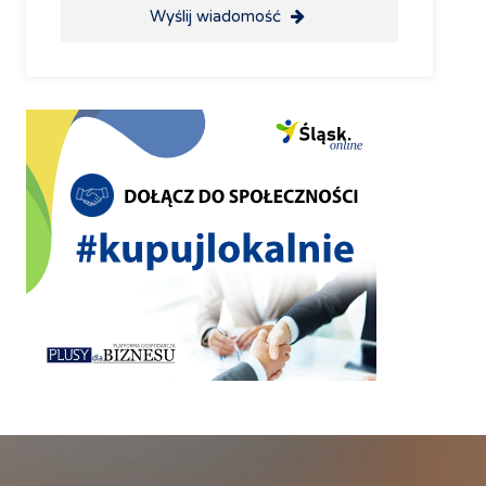
Wyślij wiadomość