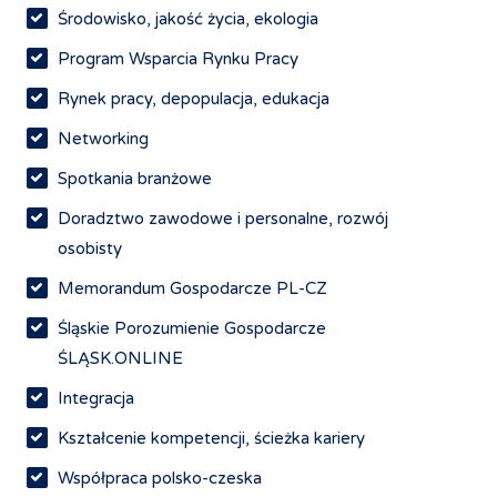
Środowisko, jakość życia, ekologia
Program Wsparcia Rynku Pracy
Rynek pracy, depopulacja, edukacja
Networking
Spotkania branżowe
Doradztwo zawodowe i personalne, rozwój
osobisty
Memorandum Gospodarcze PL-CZ
Śląskie Porozumienie Gospodarcze
ŚLĄSK.ONLINE
Integracja
Kształcenie kompetencji, ścieżka kariery
Współpraca polsko-czeska