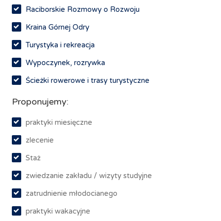
Raciborskie Rozmowy o Rozwoju
Kraina Górnej Odry
Turystyka i rekreacja
Wypoczynek, rozrywka
Ścieżki rowerowe i trasy turystyczne
Proponujemy:
praktyki miesięczne
zlecenie
Staż
zwiedzanie zakładu / wizyty studyjne
zatrudnienie młodocianego
praktyki wakacyjne