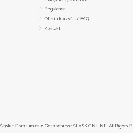
Regulamin
Oferta korzyści / FAQ
Kontakt
Śląskie Porozumienie Gospodarcze ŚLĄSK.ONLINE.
All Rights R