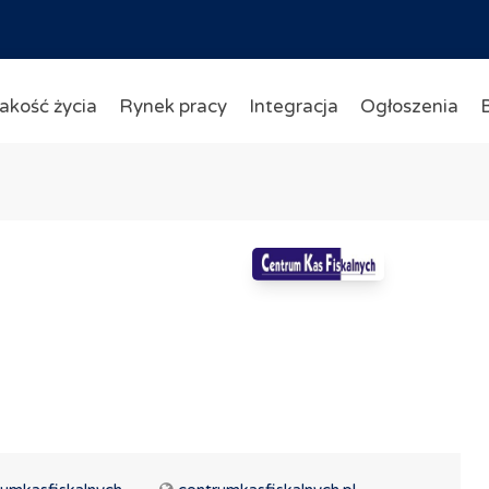
akość życia
Rynek pracy
Integracja
Ogłoszenia