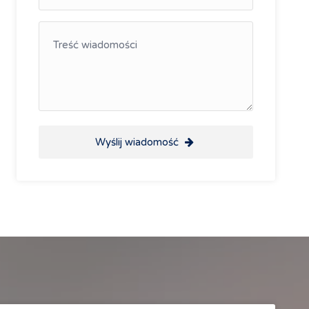
Wyślij wiadomość