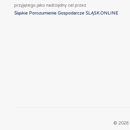
przyjętego jako nadrzędny cel przez
Śląskie Porozumienie Gospodarcze ŚLĄSK.ONLINE
© 2026