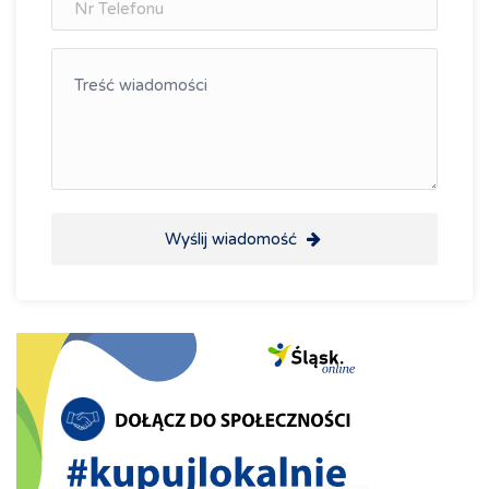
Wyślij wiadomość