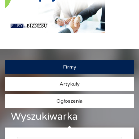
Firmy
Artykuły
Ogłoszenia
Wyszukiwarka