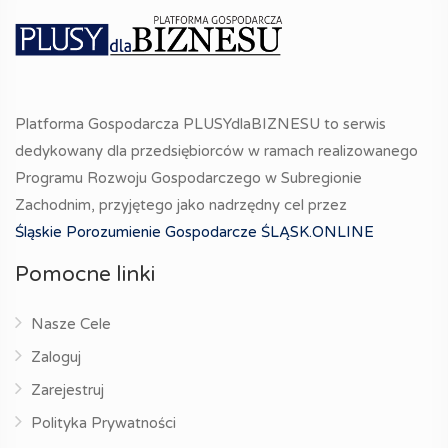
Platforma Gospodarcza PLUSYdlaBIZNESU to serwis
dedykowany dla przedsiębiorców w ramach realizowanego
Programu Rozwoju Gospodarczego w Subregionie
Zachodnim, przyjętego jako nadrzędny cel przez
Śląskie Porozumienie Gospodarcze ŚLĄSK.ONLINE
Pomocne linki
Nasze Cele
Zaloguj
Zarejestruj
Polityka Prywatności