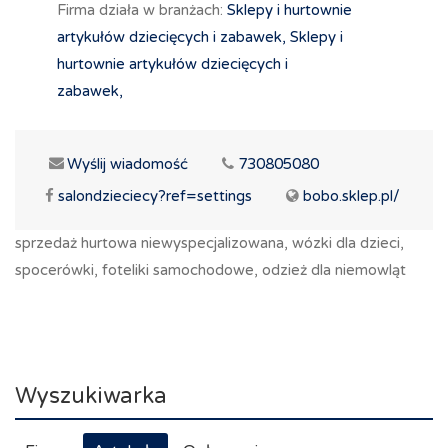
Firma działa w branżach:
Sklepy i hurtownie
artykułów dziecięcych i zabawek,
Sklepy i
hurtownie artykułów dziecięcych i
zabawek,
Wyślij wiadomość
730805080
salondzieciecy?ref=settings
bobo.sklep.pl/
sprzedaż hurtowa niewyspecjalizowana, wózki dla dzieci,
spocerówki, foteliki samochodowe, odzież dla niemowląt
Wyszukiwarka