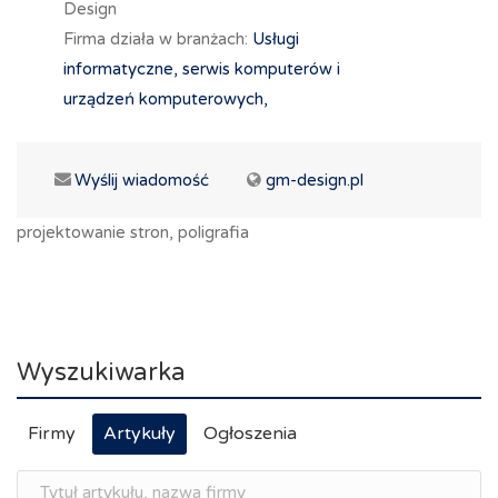
Design
Firma działa w branżach:
Usługi
informatyczne, serwis komputerów i
urządzeń komputerowych,
Wyślij wiadomość
gm-design.pl
projektowanie stron, poligrafia
Wyszukiwarka
Firmy
Artykuły
Ogłoszenia