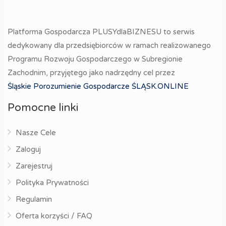
Platforma Gospodarcza PLUSYdlaBIZNESU to serwis
dedykowany dla przedsiębiorców w ramach realizowanego
Programu Rozwoju Gospodarczego w Subregionie
Zachodnim, przyjętego jako nadrzędny cel przez
Śląskie Porozumienie Gospodarcze ŚLĄSK.ONLINE
Pomocne linki
Nasze Cele
Zaloguj
Zarejestruj
Polityka Prywatności
Regulamin
Oferta korzyści / FAQ