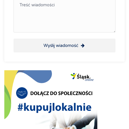
Wyślij wiadomość