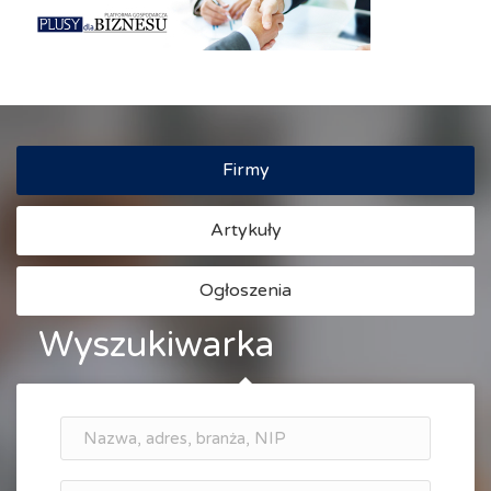
Firmy
Artykuły
Ogłoszenia
Wyszukiwarka