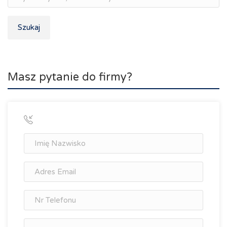
Szukaj
Masz pytanie do firmy?