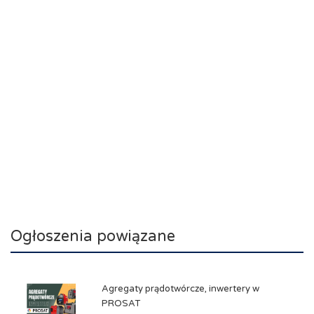
Ogłoszenia powiązane
Agregaty prądotwórcze, inwertery w
PROSAT