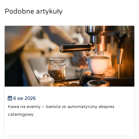
Podobne artykuły
6 sie 2026
Kawa na eventy – barista vs automatyczny ekspres
cateringowy