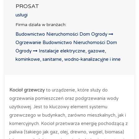
PROSAT
usługi
Firma działa w branżach:
Budownictwo Nieruchomości Dom Ogrody
Ogrzewanie
Budownictwo Nieruchomości Dom
Ogrody
Instalacje elektryczne, gazowe,
kominkowe, sanitarne, wodno-kanalizacyjne i inne
Kocioł grzewczy
to urządzenie, które służy do
ogrzewania pomieszczeń oraz podgrzewania wody
użytkowej. Jest to kluczowy element systemu
grzewczego w budynkach, zarówno mieszkalnych, jak i
komercyjnych. Kocioł przetwarza energię pochodzącą z
paliwa (takiego jak gaz, olej, drewno, węgiel, biomasa)