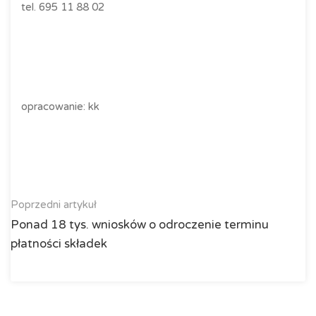
tel.
695 11 88 02
opracowanie: kk
Poprzedni artykuł
Ponad 18 tys. wniosków o odroczenie terminu
płatności składek