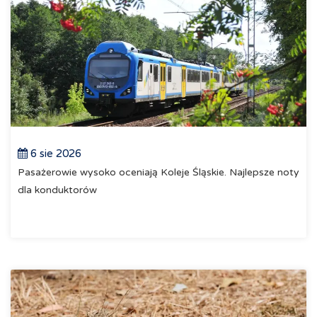
6 sie 2026
Pasażerowie wysoko oceniają Koleje Śląskie. Najlepsze noty
dla konduktorów