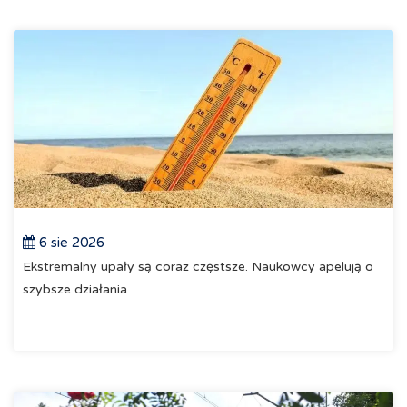
6 sie 2026
Ekstremalny upały są coraz częstsze. Naukowcy apelują o
szybsze działania