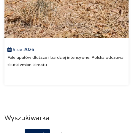
5 sie 2026
Fale upałów dłuższe i bardziej intensywne. Polska odczuwa
skutki zmian klimatu
Wyszukiwarka