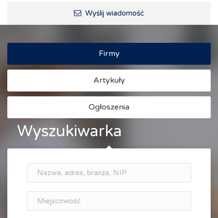
Wyślij wiadomość
Firmy
Artykuły
Ogłoszenia
Wyszukiwarka