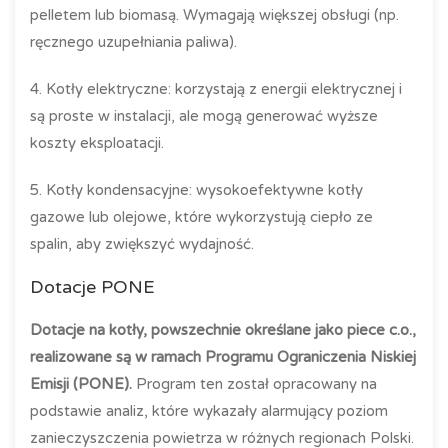
pelletem lub biomasą. Wymagają większej obsługi (np.
ręcznego uzupełniania paliwa).
4. Kotły elektryczne: korzystają z energii elektrycznej i
są proste w instalacji, ale mogą generować wyższe
koszty eksploatacji.
5. Kotły kondensacyjne: wysokoefektywne kotły
gazowe lub olejowe, które wykorzystują ciepło ze
spalin, aby zwiększyć wydajność.
Dotacje PONE
Dotacje na kotły, powszechnie określane jako piece c.o.,
realizowane są w ramach Programu Ograniczenia Niskiej
Emisji (PONE).
Program ten został opracowany na
podstawie analiz, które wykazały alarmujący poziom
zanieczyszczenia powietrza w różnych regionach Polski.