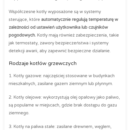
Współczesne kotły wyposażone są w systemy
sterujące, które
automatycznie regulują temperaturę w
zależności od ustawień użytkownika lub czujników
pogodowych.
Kotły mają również zabezpieczenia, takie
jak termostaty, zawory bezpieczeństwa i systemy
detekcji awarii, aby zapewnić bezpieczne działanie.
Rodzaje kotłów grzewczych
1. Kotły gazowe: najczęściej stosowane w budynkach
mieszkalnych, zasilane gazem ziemnym lub płynnym.
2. Kotły olejowe: wykorzystują olej opałowy jako paliwo,
są popularne w miejscach, gdzie brak dostępu do gazu
ziemnego.
3. Kotły na paliwa stałe: zasilane drewnem, węglem,