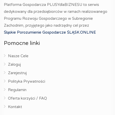
Platforma Gospodarcza PLUSYdlaBIZNESU to serwis
dedykowany dla przedsiębiorców w ramach realizowanego
Programu Rozwoju Gospodarczego w Subregionie
Zachodnim, przyjętego jako nadrzędny cel przez
Śląskie Porozumienie Gospodarcze ŚLĄSK.ONLINE
Pomocne linki
Nasze Cele
Zaloguj
Zarejestruj
Polityka Prywatności
Regulamin
Oferta korzyści / FAQ
Kontakt