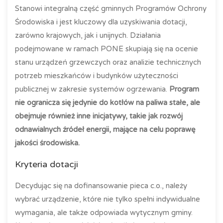
Stanowi integralną część gminnych Programów Ochrony
Środowiska i jest kluczowy dla uzyskiwania dotacji,
zarówno krajowych, jak i unijnych. Działania
podejmowane w ramach PONE skupiają się na ocenie
stanu urządzeń grzewczych oraz analizie technicznych
potrzeb mieszkańców i budynków użyteczności
publicznej w zakresie systemów ogrzewania.
Program
nie ogranicza się jedynie do kotłów na paliwa stałe, ale
obejmuje również inne inicjatywy, takie jak rozwój
odnawialnych źródeł energii, mające na celu poprawę
jakości środowiska.
Kryteria dotacji
Decydując się na dofinansowanie pieca c.o., należy
wybrać urządzenie, które nie tylko spełni indywidualne
wymagania, ale także odpowiada wytycznym gminy.