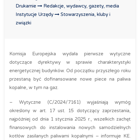
Drukarnie
Redakcje, wydawcy, gazety, media
Instytucje Urzędy
Stowarzyszenia, kluby i
związki
Komisja Europejska wydała pierwsze wytyczne
dotyczące dyrektywy w sprawie charakterystyki
energetycznej budynków. Od początku przyszłego roku
przestaną być dofinansowane nowe piece na paliwa
kopalne, w tym na gaz.
– Wytyczne (C/2024/7161) wyjaśniają wymóg
określony w art. 17 ust. 15 dotyczący zaprzestania,
najpóźniej od dnia 1 stycznia 2025 r., wszelkich zachęt
finansowych do instalowania nowych samodzielnych
kotłów zasilanych paliwami kopalnymi – informuje KE.