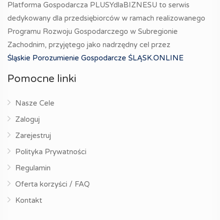
Platforma Gospodarcza PLUSYdlaBIZNESU to serwis
dedykowany dla przedsiębiorców w ramach realizowanego
Programu Rozwoju Gospodarczego w Subregionie
Zachodnim, przyjętego jako nadrzędny cel przez
Śląskie Porozumienie Gospodarcze ŚLĄSK.ONLINE
Pomocne linki
Nasze Cele
Zaloguj
Zarejestruj
Polityka Prywatności
Regulamin
Oferta korzyści / FAQ
Kontakt