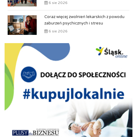
6 sie 2026
Coraz więcej zwolnień lekarskich z powodu
zaburzeń psychicznych i stresu
6 sie 2026