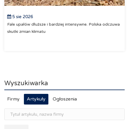
5 sie 2026
Fale upałów dłuższe i bardziej intensywne. Polska odczuwa
skutki zmian klimatu
Wyszukiwarka
Firmy
Artykuły
Ogłoszenia