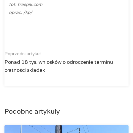
fot. freepik.com
oprac. /kp/
Poprzedni artykuł
Ponad 18 tys. wniosków o odroczenie terminu
płatności składek
Podobne artykuły