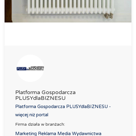
Platforma Gospodarcza
PLUSYdlaBIZNESU
Platforma Gospodarcza PLUSYdlaBIZNESU -
więcej niż portal
Firma działa w branżach:
Marketing Reklama Media Wydawnictwa