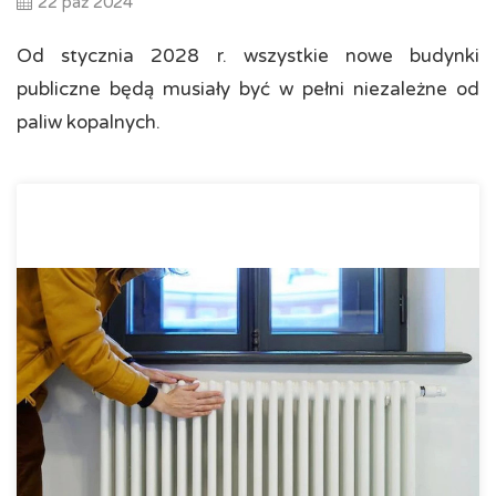
22 paź 2024
Od stycznia 2028 r. wszystkie nowe budynki
publiczne będą musiały być w pełni niezależne od
paliw kopalnych.