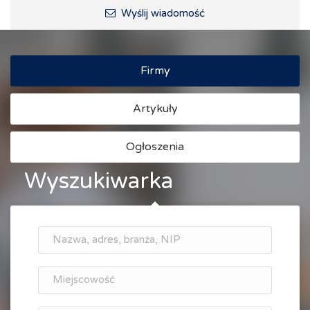
Wyślij wiadomość
Firmy
Artykuły
Ogłoszenia
Wyszukiwarka