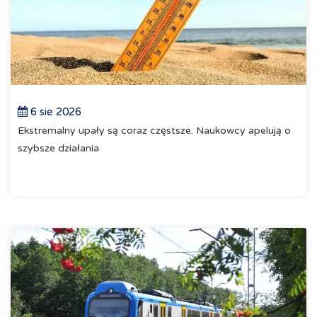
6 sie 2026
Ekstremalny upały są coraz częstsze. Naukowcy apelują o
szybsze działania