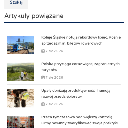
Szukaj
Artykuły powiązane
Koleje Śląskie notują rekordowy lipiec. Rośnie
sprzedaż m.in. biletów rowerowych
7 sie 2026
Polska przyciąga coraz więcej zagranicznych
turystów
7 sie 2026
Upały obniżają produktywność i hamują
rozwój przedsiębiorstw
7 sie 2026
Praca tymczasowa pod większą kontrolą.
Firmy powinny zweryfikować swoje praktyki