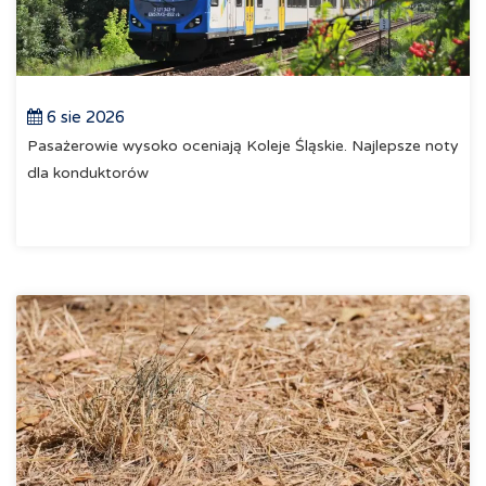
6 sie 2026
Pasażerowie wysoko oceniają Koleje Śląskie. Najlepsze noty
dla konduktorów