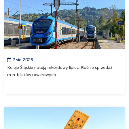
7 sie 2026
Koleje Śląskie notują rekordowy lipiec. Rośnie sprzedaż
m.in. biletów rowerowych