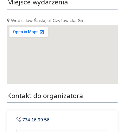
Miejsce wydarzenia
Wodzisław Śląski, ul. Czyżowicka 85
Kontakt do organizatora
734 16 99 56