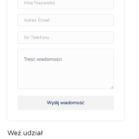
Wyślij wiadomość
Weź udział