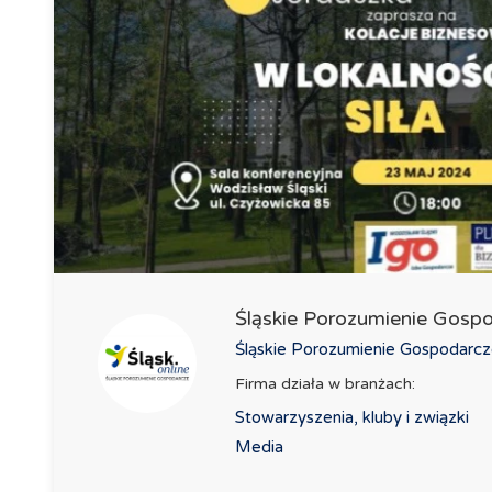
Śląskie Porozumienie Gos
Śląskie Porozumienie Gospodarcz
Firma działa w branżach:
Stowarzyszenia, kluby i związki
Media