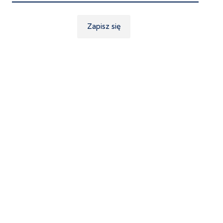
Zapisz się