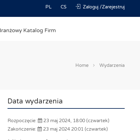
PL
CS
Zaloguj /Zarejestruj
Branżowy Katalog Firm
Home
Wydarzenia
Data wydarzenia
Rozpoczęcie:
23 maj 2024, 18:00 (czwartek)
Zakończenie:
23 maj 2024 20:01 (czwartek)