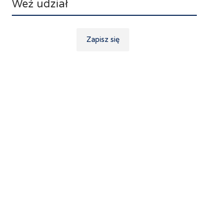
Weź udział
Zapisz się