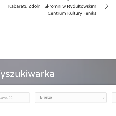
Kabaretu Zdolni i Skromni w Rydułtowskim
Centrum Kultury Feniks
yszukiwarka
Branża