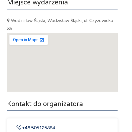
Miejsce wydarzenia
Wodzisław Śląski, Wodzisław Śląski, ul. Czyżowicka
85
Kontakt do organizatora
+48 505125884