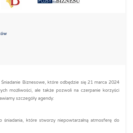
rców
 Śniadanie Biznesowe, które odbędzie się 21 marca 2024
ych możliwości, ale także pozwoli na czerpanie korzyści
stawiamy szczegóły agendy:
śniadania, które stworzy niepowtarzalną atmosferę do