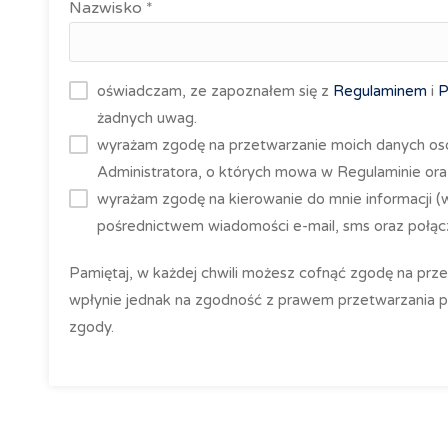
Nazwisko *
oświadczam, ze zapoznałem się z
Regulaminem
i
P
żadnych uwag.
wyrażam zgodę na przetwarzanie moich danych os
Administratora, o których mowa w Regulaminie ora
wyrażam zgodę na kierowanie do mnie informacji 
pośrednictwem wiadomości e-mail, sms oraz połącz
Pamiętaj, w każdej chwili możesz cofnąć zgodę na prz
wpłynie jednak na zgodność z prawem przetwarzania 
zgody.