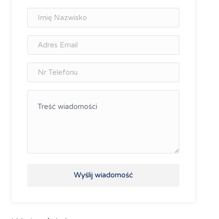
Wyślij wiadomość