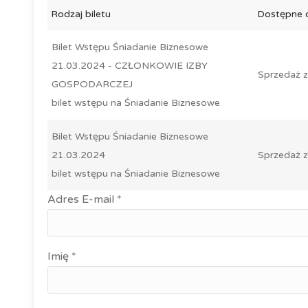
Rodzaj biletu
Dostępne 
Bilet Wstępu Śniadanie Biznesowe
21.03.2024 - CZŁONKOWIE IZBY
Sprzedaż 
GOSPODARCZEJ
bilet wstępu na Śniadanie Biznesowe
Bilet Wstępu Śniadanie Biznesowe
21.03.2024
Sprzedaż 
bilet wstępu na Śniadanie Biznesowe
Adres E-mail *
Imię *