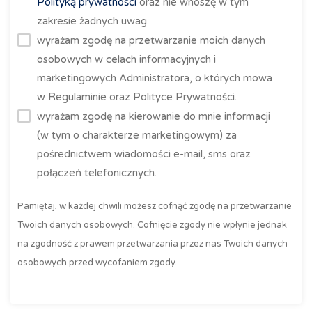
Polityką prywatności
oraz nie wnoszę w tym
zakresie żadnych uwag.
wyrażam zgodę na przetwarzanie moich danych
osobowych w celach informacyjnych i
marketingowych Administratora, o których mowa
w Regulaminie oraz Polityce Prywatności.
wyrażam zgodę na kierowanie do mnie informacji
(w tym o charakterze marketingowym) za
pośrednictwem wiadomości e-mail, sms oraz
połączeń telefonicznych.
Pamiętaj, w każdej chwili możesz cofnąć zgodę na przetwarzanie
Twoich danych osobowych. Cofnięcie zgody nie wpłynie jednak
na zgodność z prawem przetwarzania przez nas Twoich danych
osobowych przed wycofaniem zgody.