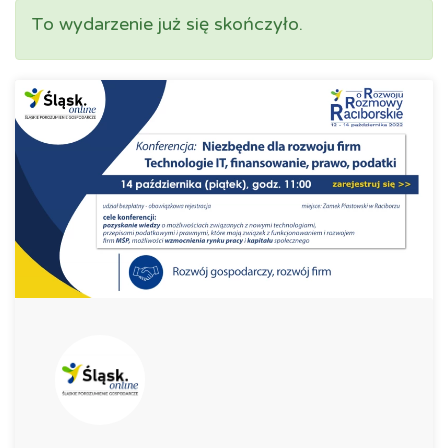
To wydarzenie już się skończyło.