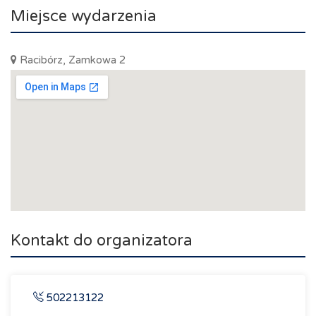
Miejsce wydarzenia
Racibórz, Zamkowa 2
Kontakt do organizatora
502213122