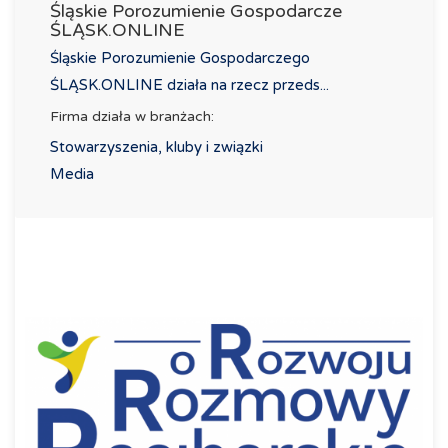
Śląskie Porozumienie Gospodarcze
ŚLĄSK.ONLINE
Śląskie Porozumienie Gospodarczego
ŚLĄSK.ONLINE działa na rzecz przeds...
Firma działa w branżach:
Stowarzyszenia, kluby i związki
Media