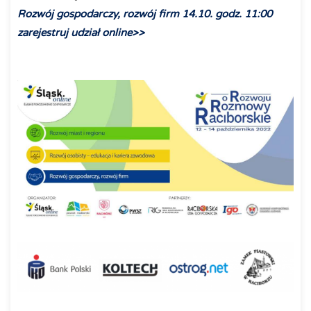
Rozwój gospodarczy, rozwój firm 14.10. godz. 11:00
zarejestruj udział online>>