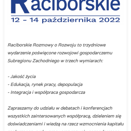
Raciborskie Rozmowy o Rozwoju to trzydniowe
wydarzenie poświęcone rozwojowi gospodarczemu
Subregionu Zachodniego w trzech wymiarach:
- Jakość życia
- Edukacja, rynek pracy, depopulacja
- Integracja i współpraca gospodarcza
Zapraszamy do udziału w debatach i konferencjach
wszystkich zaintersowanych współpracą, dzieleniem się
doświadczeniami i wiedzą na rzecz wzmocnienia kapitału