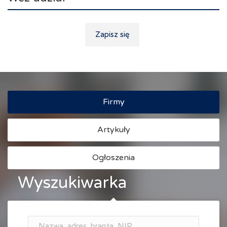
Zapisz się
Firmy
Artykuły
Ogłoszenia
Wyszukiwarka