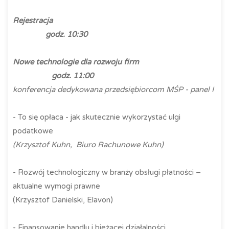
Rejestracja
godz. 10:30
Nowe technologie dla rozwoju firm
godz. 11:00
konferencja dedykowana przedsiębiorcom MŚP - panel I
- To się opłaca - jak skutecznie wykorzystać ulgi
podatkowe
(Krzysztof Kuhn, Biuro Rachunowe Kuhn)
- Rozwój technologiczny w branży obsługi płatności –
aktualne wymogi prawne
(Krzysztof Danielski, Elavon)
- Finansowanie handlu i bieżącej działalności