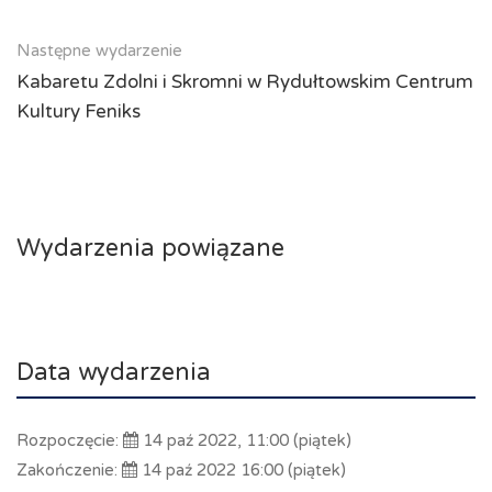
Następne wydarzenie
Kabaretu Zdolni i Skromni w Rydułtowskim Centrum
Kultury Feniks
Wydarzenia powiązane
Data wydarzenia
Rozpoczęcie:
14 paź 2022, 11:00 (piątek)
Zakończenie:
14 paź 2022 16:00 (piątek)