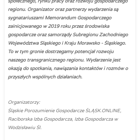
społecznego, rynku pracy oraz rozwoju gospodarczego
regionu. Organizator oraz partnerzy wydarzenia są
sygnatariuszami Memorandum Gospodarczego
zainicjowanego w 2019 roku przez środowiska
gospodarcze oraz samorządy Subregionu Zachodniego
Województwa Sląskiego i Kraju Morawsko - Śląskiego.
To w tym gronie dostrzegamy potencjał rozwoju
naszego transgranicznego regionu. Wydarzenie jest
okazją do spotkania, nawiązania kontaktów i rozmów o
przyszłych wspólnych działaniach.
Organizatorzy:
Śląskie Porozumienie Gospodarcze ŚLĄSK.ONLINE,
Raciborska Izba Gospodarcza, Izba Gospodarcza w
Wodzisławiu Śl.