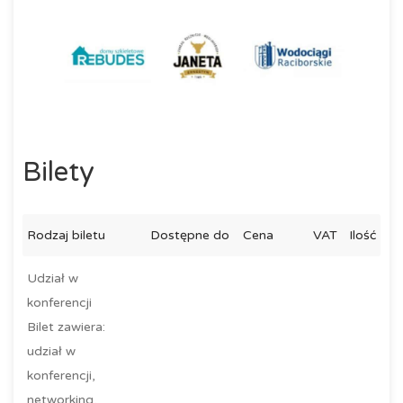
Bilety
Rodzaj biletu
Dostępne do
Cena
VAT
Ilość
Udział w
konferencji
Bilet zawiera:
udział w
konferencji,
networking,