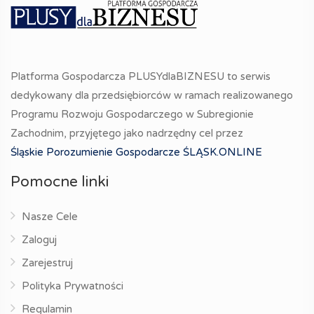
Platforma Gospodarcza PLUSYdlaBIZNESU to serwis
dedykowany dla przedsiębiorców w ramach realizowanego
Programu Rozwoju Gospodarczego w Subregionie
Zachodnim, przyjętego jako nadrzędny cel przez
Śląskie Porozumienie Gospodarcze ŚLĄSK.ONLINE
Pomocne linki
Nasze Cele
Zaloguj
Zarejestruj
Polityka Prywatności
Regulamin