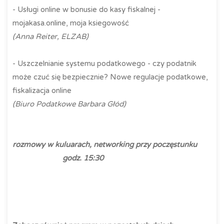
- Usługi online w bonusie do kasy fiskalnej -
mojakasa.online, moja ksiegowość
(Anna Reiter, ELZAB)
- Uszczelnianie systemu podatkowego - czy podatnik
może czuć się bezpiecznie? Nowe regulacje podatkowe,
fiskalizacja online
(Biuro Podatkowe Barbara Głód)
rozmowy w kuluarach, networking przy poczęstunku
godz. 15:30