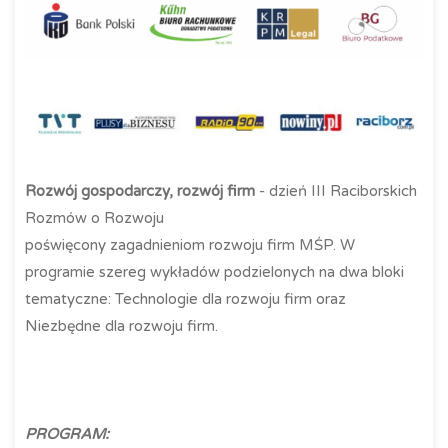
Rozwój gospodarczy, rozwój firm
- dzień III Raciborskich
Rozmów o Rozwoju
poświęcony zagadnieniom rozwoju firm MŚP. W
programie szereg wykładów podzielonych na dwa bloki
tematyczne: Technologie dla rozwoju firm oraz
Niezbędne dla rozwoju firm.
PROGRAM: