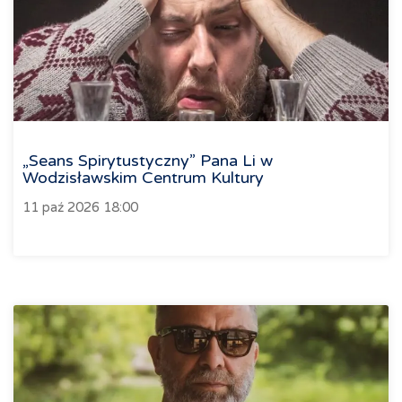
„Seans Spirytustyczny” Pana Li w
Wodzisławskim Centrum Kultury
11 paź 2026 18:00