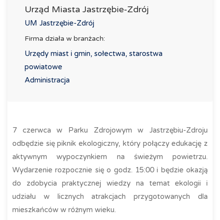
Urząd Miasta Jastrzębie-Zdrój
UM Jastrzębie-Zdrój
Firma działa w branżach:
Urzędy miast i gmin, sołectwa, starostwa
powiatowe
Administracja
7 czerwca w Parku Zdrojowym w Jastrzębiu-Zdroju
odbędzie się piknik ekologiczny, który połączy edukację z
aktywnym wypoczynkiem na świeżym powietrzu.
Wydarzenie rozpocznie się o godz. 15:00 i będzie okazją
do zdobycia praktycznej wiedzy na temat ekologii i
udziału w licznych atrakcjach przygotowanych dla
mieszkańców w różnym wieku.