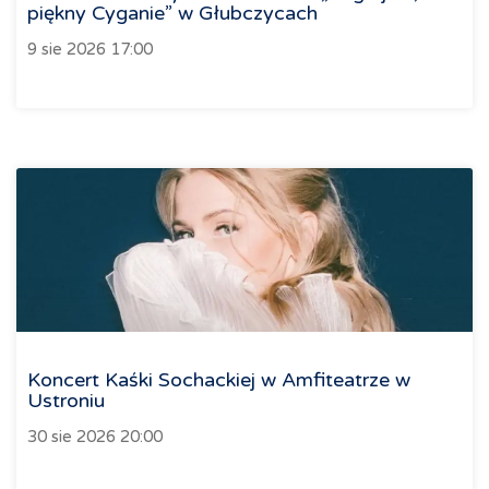
piękny Cyganie” w Głubczycach
9 sie 2026 17:00
Koncert Kaśki Sochackiej w Amfiteatrze w
Ustroniu
30 sie 2026 20:00