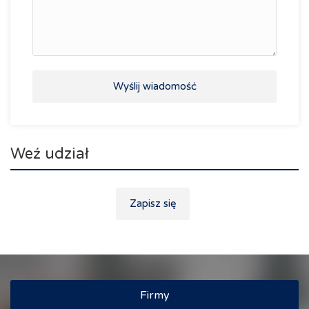
Wyślij wiadomość
Weź udział
Zapisz się
Firmy