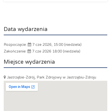
Data wydarzenia
Rozpoczęcie:
7 cze 2026, 15:00 (niedziela)
Zakończenie:
7 cze 2026 18:00 (niedziela)
Miejsce wydarzenia
Jastrzębie-Zdrój, Park Zdrojowy w Jastrzębiu-Zdroju