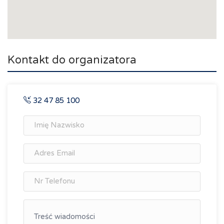
Kontakt do organizatora
32 47 85 100