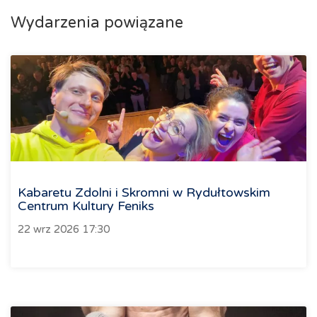
Wydarzenia powiązane
Kabaretu Zdolni i Skromni w Rydułtowskim
Centrum Kultury Feniks
22 wrz 2026 17:30