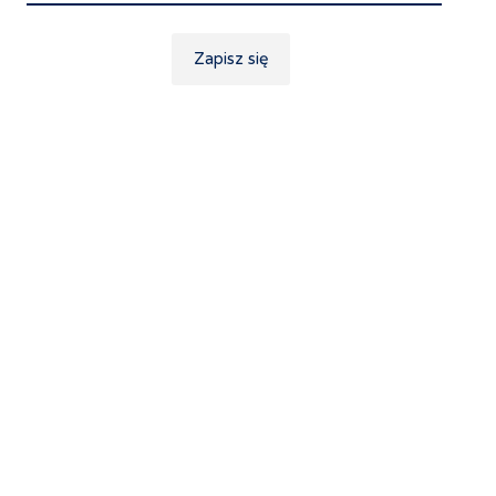
Zapisz się