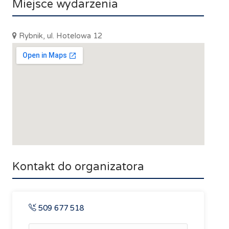
Miejsce wydarzenia
Rybnik, ul. Hotelowa 12
Kontakt do organizatora
509 677 518