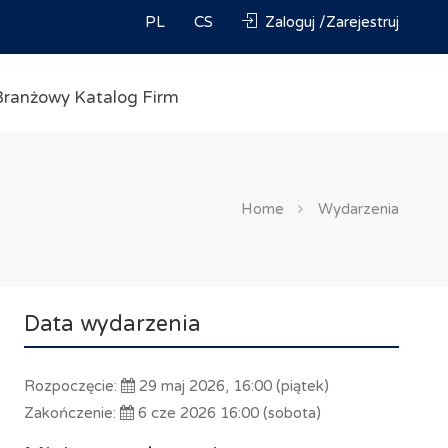
PL
CS
Zaloguj /Zarejestruj
Branżowy Katalog Firm
Home
Wydarzenia
Data wydarzenia
Rozpoczęcie:
29 maj 2026, 16:00 (piątek)
Zakończenie:
6 cze 2026 16:00 (sobota)