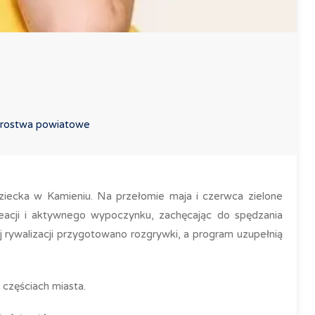
tarostwa powiatowe
ziecka w Kamieniu. Na przełomie maja i czerwca zielone
ekreacji i aktywnego wypoczynku, zachęcając do spędzania
 rywalizacji przygotowano rozgrywki, a program uzupełnią
 częściach miasta.