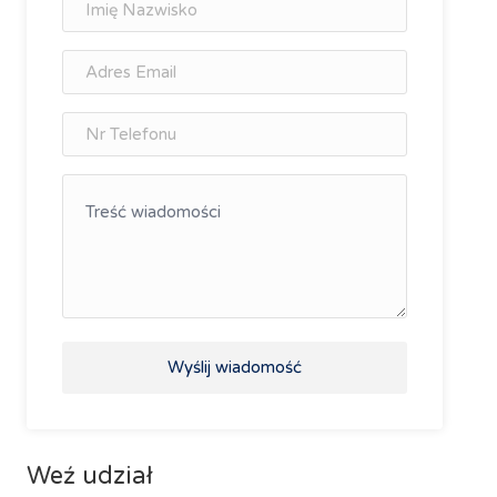
Wyślij wiadomość
Weź udział