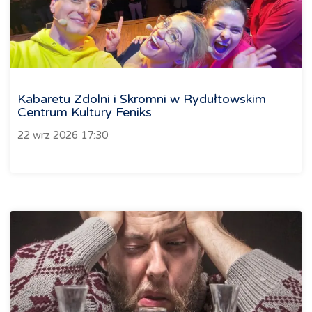
Kabaretu Zdolni i Skromni w Rydułtowskim
Centrum Kultury Feniks
22 wrz 2026 17:30