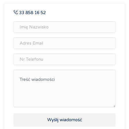
33 858 16 52
Wyślij wiadomość