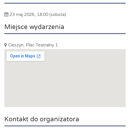
23 maj 2026, 18:00 (sobota)
Miejsce wydarzenia
Cieszyn, Plac Teatralny 1
Kontakt do organizatora