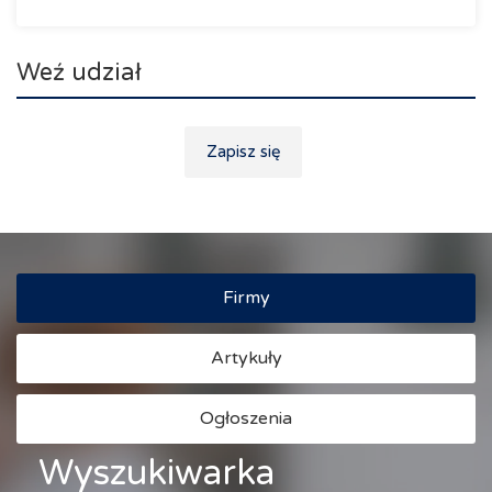
Weź udział
Zapisz się
Firmy
Artykuły
Ogłoszenia
Wyszukiwarka