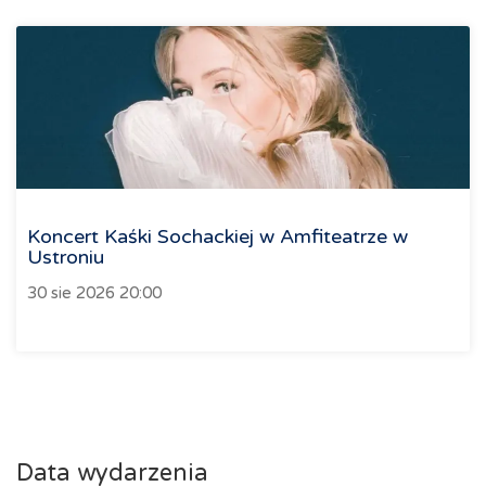
Koncert Kaśki Sochackiej w Amfiteatrze w
Ustroniu
30 sie 2026 20:00
Data wydarzenia