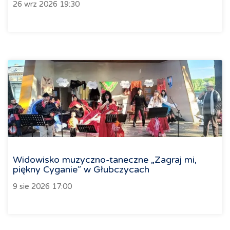
26 wrz 2026 19:30
Widowisko muzyczno-taneczne „Zagraj mi,
piękny Cyganie” w Głubczycach
9 sie 2026 17:00