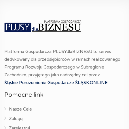
Platforma Gospodarcza PLUSYdlaBIZNESU to serwis
dedykowany dla przedsiębiorców w ramach realizowanego
Programu Rozwoju Gospodarczego w Subregionie
Zachodnim, przyjętego jako nadrzędny cel przez
Śląskie Porozumienie Gospodarcze ŚLĄSK.ONLINE
Pomocne linki
Nasze Cele
Zaloguj
Zarejestruj