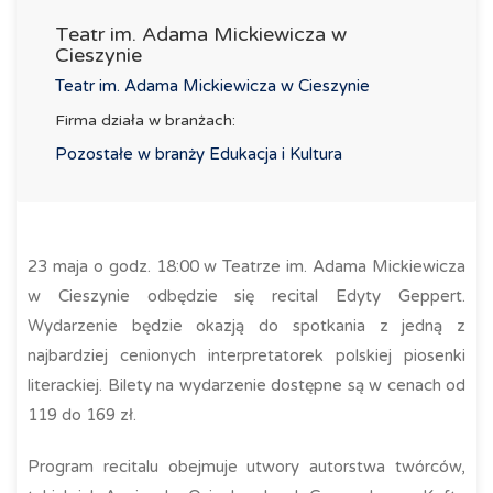
Teatr im. Adama Mickiewicza w
Cieszynie
Teatr im. Adama Mickiewicza w Cieszynie
Firma działa w branżach:
Pozostałe w branży Edukacja i Kultura
23 maja o godz. 18:00 w Teatrze im. Adama Mickiewicza
w Cieszynie odbędzie się recital Edyty Geppert.
Wydarzenie będzie okazją do spotkania z jedną z
najbardziej cenionych interpretatorek polskiej piosenki
literackiej. Bilety na wydarzenie dostępne są w cenach od
119 do 169 zł.
Program recitalu obejmuje utwory autorstwa twórców,