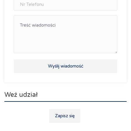
Wyślij wiadomość
Weź udział
Zapisz się