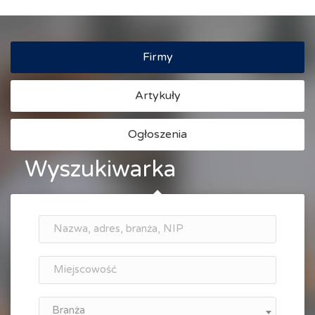
Firmy
Artykuły
Ogłoszenia
Wyszukiwarka
Branża