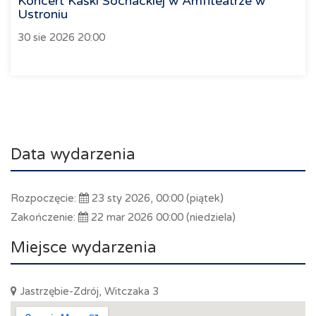
Koncert Kaśki Sochackiej w Amfiteatrze w
Ustroniu
30 sie 2026 20:00
Data wydarzenia
Rozpoczęcie:
23 sty 2026, 00:00 (piątek)
Zakończenie:
22 mar 2026 00:00 (niedziela)
Miejsce wydarzenia
Jastrzębie-Zdrój, Witczaka 3