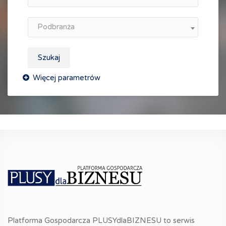
Podbranża
Szukaj
Platforma Gospodarcza PLUSYdlaBIZNESU to serwis