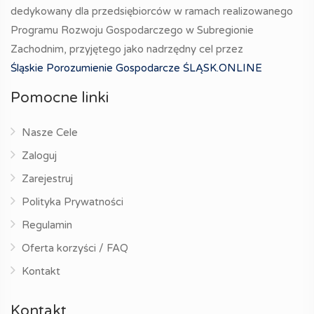
dedykowany dla przedsiębiorców w ramach realizowanego
Programu Rozwoju Gospodarczego w Subregionie
Zachodnim, przyjętego jako nadrzędny cel przez
Śląskie Porozumienie Gospodarcze ŚLĄSK.ONLINE
Pomocne linki
Nasze Cele
Zaloguj
Zarejestruj
Polityka Prywatności
Regulamin
Oferta korzyści / FAQ
Kontakt
Kontakt