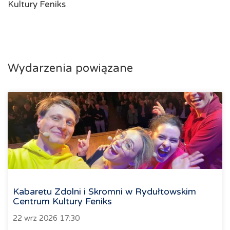
Kultury Feniks
Wydarzenia powiązane
Kabaretu Zdolni i Skromni w Rydułtowskim
Centrum Kultury Feniks
22 wrz 2026 17:30