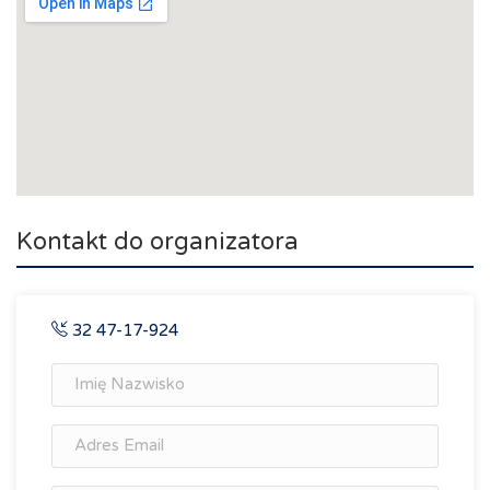
Kontakt do organizatora
32 47-17-924