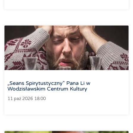
„Seans Spirytustyczny” Pana Li w
Wodzisławskim Centrum Kultury
11 paź 2026 18:00