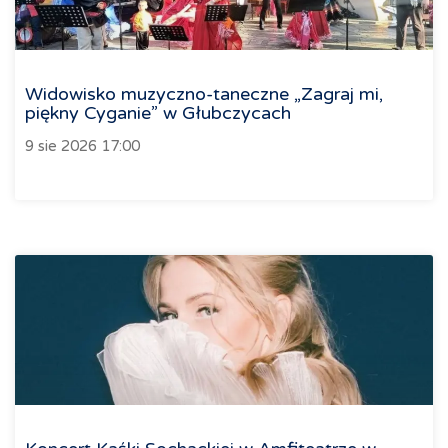
Widowisko muzyczno-taneczne „Zagraj mi,
piękny Cyganie” w Głubczycach
9 sie 2026 17:00