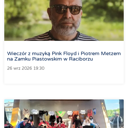
Wieczór z muzyką Pink Floyd i Piotrem Metzem
na Zamku Piastowskim w Raciborzu
26 wrz 2026 19:30