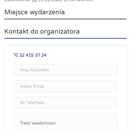
Miejsce wydarzenia
Kontakt do organizatora
32 415 37 24