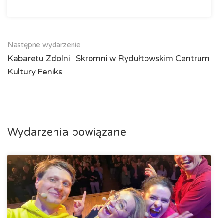
Następne wydarzenie
Kabaretu Zdolni i Skromni w Rydułtowskim Centrum
Kultury Feniks
Wydarzenia powiązane