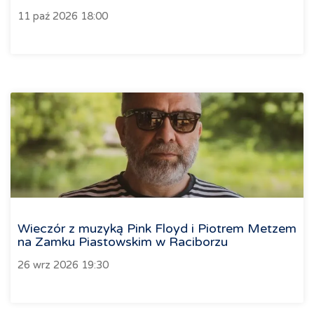
11 paź 2026 18:00
Wieczór z muzyką Pink Floyd i Piotrem Metzem
na Zamku Piastowskim w Raciborzu
26 wrz 2026 19:30