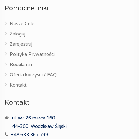
Pomocne linki
Nasze Cele
Zaloguj
Zarejestruj
Polityka Prywatności
Regulamin
Oferta korzyści / FAQ
Kontakt
Kontakt
ul. św. 26 marca 160
44-300, Wodzisław Śląski
+48 533 367 799