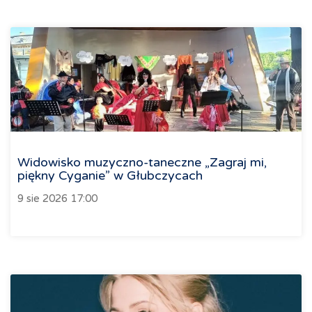
Widowisko muzyczno-taneczne „Zagraj mi,
piękny Cyganie” w Głubczycach
9 sie 2026 17:00