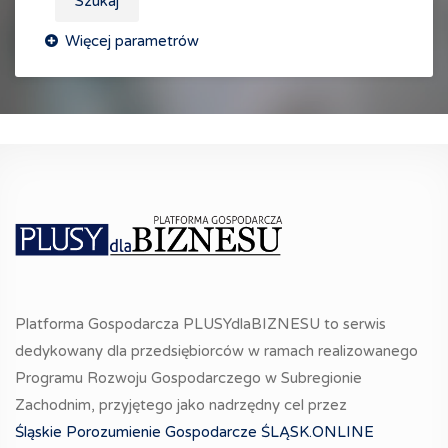
Szukaj
Platforma Gospodarcza PLUSYdlaBIZNESU to serwis
dedykowany dla przedsiębiorców w ramach realizowanego
Programu Rozwoju Gospodarczego w Subregionie
Zachodnim, przyjętego jako nadrzędny cel przez
Śląskie Porozumienie Gospodarcze ŚLĄSK.ONLINE