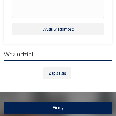
Wyślij wiadomość
Weź udział
Zapisz się
Firmy