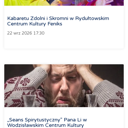
Kabaretu Zdolni i Skromni w Rydułtowskim
Centrum Kultury Feniks
22 wrz 2026 17:30
„Seans Spirytustyczny” Pana Li w
Wodzisławskim Centrum Kultury