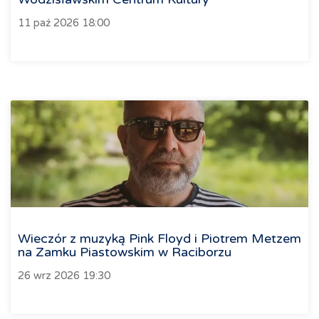
11 paź 2026 18:00
Wieczór z muzyką Pink Floyd i Piotrem Metzem
na Zamku Piastowskim w Raciborzu
26 wrz 2026 19:30