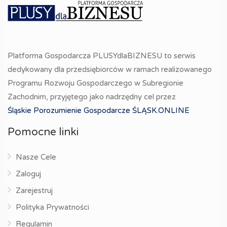
Platforma Gospodarcza PLUSYdlaBIZNESU to serwis
dedykowany dla przedsiębiorców w ramach realizowanego
Programu Rozwoju Gospodarczego w Subregionie
Zachodnim, przyjętego jako nadrzędny cel przez
Śląskie Porozumienie Gospodarcze ŚLĄSK.ONLINE
Pomocne linki
Nasze Cele
Zaloguj
Zarejestruj
Polityka Prywatności
Regulamin