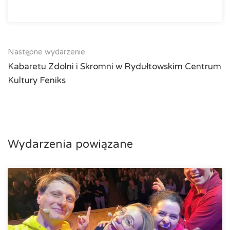
Następne wydarzenie
Kabaretu Zdolni i Skromni w Rydułtowskim Centrum
Kultury Feniks
Wydarzenia powiązane