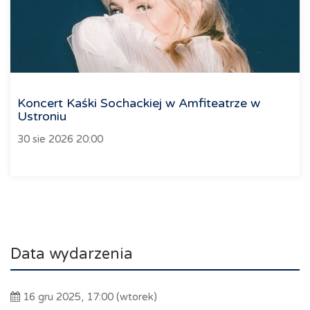
Koncert Kaśki Sochackiej w Amfiteatrze w
Ustroniu
30 sie 2026 20:00
Data wydarzenia
16 gru 2025, 17:00 (wtorek)