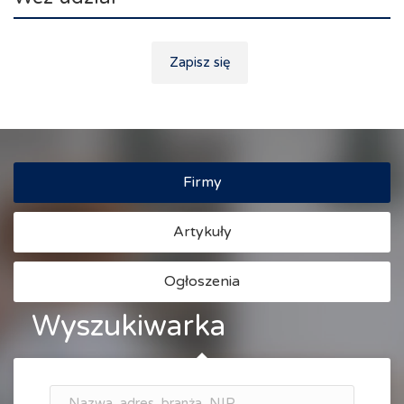
Zapisz się
Firmy
Artykuły
Ogłoszenia
Wyszukiwarka