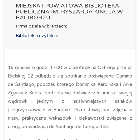
MIEJSKA I POWIATOWA BIBLIOTEKA
PUBLICZNA IM. RYSZARDA KINCLA W
RACIBORZU
Firma działa w branżach:
Biblioteki i czytelnie
16 grudnia o godz. 17:00 w bibliotece na Ostrogu przy ul.
Bielskiej 12 odbędzie się spotkanie poświęcone Camino
de Santiago, podczas którego Dominika Karpińska i Ania
Zganiacz-Kupka podzielą się doświadczeniami ze swojej
wędrówki jednym z najsłynniejszych szlaków
pielgrzymkowych w Europie. Przedstawią one zdjęcia z
trasy, praktyczne wskazówki i ciekawostki związane z
drogą prowadzącą do Santiago de Compostela.