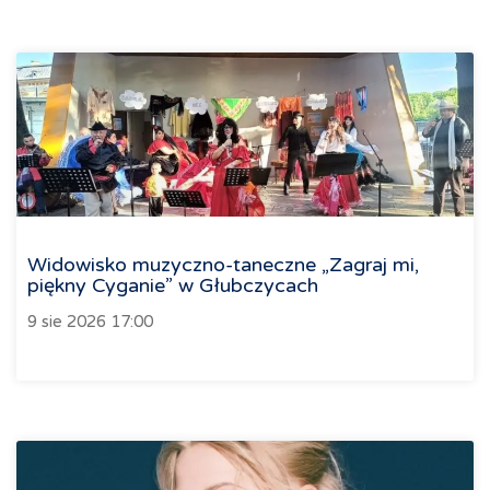
Widowisko muzyczno-taneczne „Zagraj mi,
piękny Cyganie” w Głubczycach
9 sie 2026 17:00