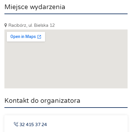
Miejsce wydarzenia
Racibórz, ul. Bielska 12
Kontakt do organizatora
32 415 37 24