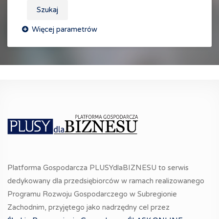
Szukaj
Platforma Gospodarcza PLUSYdlaBIZNESU to serwis
dedykowany dla przedsiębiorców w ramach realizowanego
Programu Rozwoju Gospodarczego w Subregionie
Zachodnim, przyjętego jako nadrzędny cel przez