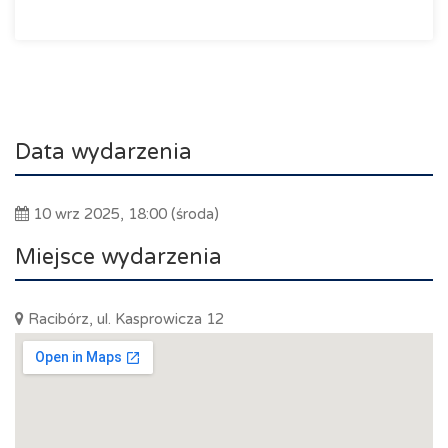
Data wydarzenia
10 wrz 2025, 18:00 (środa)
Miejsce wydarzenia
Racibórz, ul. Kasprowicza 12