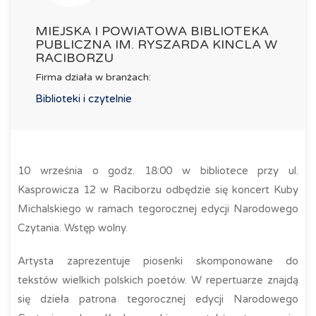
MIEJSKA I POWIATOWA BIBLIOTEKA
PUBLICZNA IM. RYSZARDA KINCLA W
RACIBORZU
Firma działa w branżach:
Biblioteki i czytelnie
10 września o godz. 18:00 w bibliotece przy ul.
Kasprowicza 12 w Raciborzu odbędzie się koncert Kuby
Michalskiego w ramach tegorocznej edycji Narodowego
Czytania. Wstęp wolny.
Artysta zaprezentuje piosenki skomponowane do
tekstów wielkich polskich poetów. W repertuarze znajdą
się dzieła patrona tegorocznej edycji Narodowego