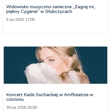
Widowisko muzyczno-taneczne „Zagraj mi,
piękny Cyganie” w Głubczycach
9 sie 2026 17:00
Koncert Kaśki Sochackiej w Amfiteatrze w
Ustroniu
30 sie 2026 20:00