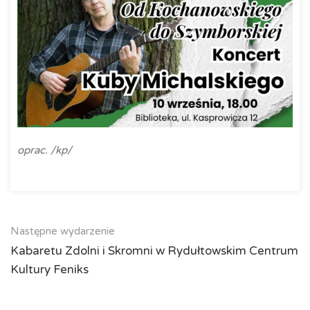
oprac. /kp/
Następne wydarzenie
Kabaretu Zdolni i Skromni w Rydułtowskim Centrum
Kultury Feniks