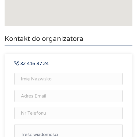
Kontakt do organizatora
32 415 37 24