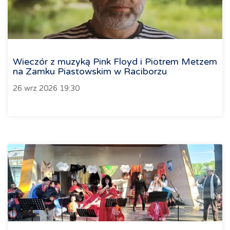
Wieczór z muzyką Pink Floyd i Piotrem Metzem
na Zamku Piastowskim w Raciborzu
26 wrz 2026 19:30