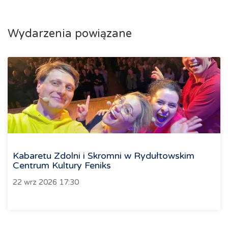
Wydarzenia powiązane
Kabaretu Zdolni i Skromni w Rydułtowskim
Centrum Kultury Feniks
22 wrz 2026 17:30