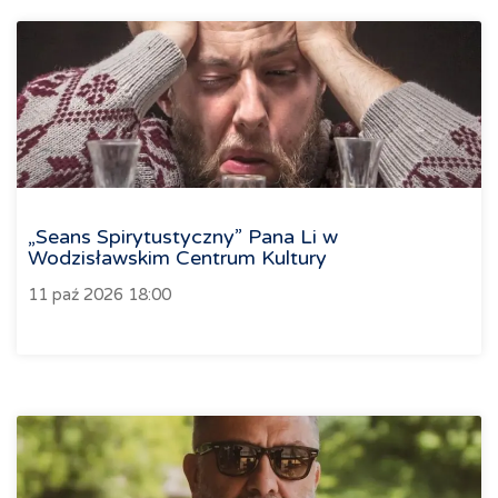
„Seans Spirytustyczny” Pana Li w
Wodzisławskim Centrum Kultury
11 paź 2026 18:00