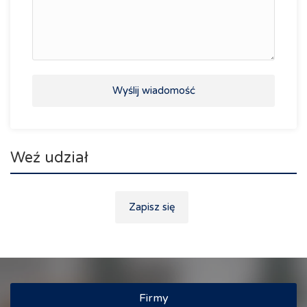
Wyślij wiadomość
Weź udział
Zapisz się
Firmy