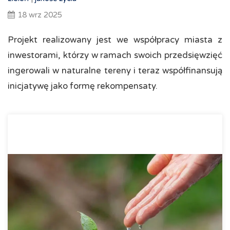
18 wrz 2025
Projekt realizowany jest we współpracy miasta z
inwestorami, którzy w ramach swoich przedsięwzięć
ingerowali w naturalne tereny i teraz współfinansują
inicjatywę jako formę rekompensaty.