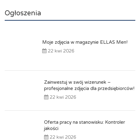
Ogłoszenia
Moje zdjęcia w magazynie ELLAS Men!
22 kwi 2026
Zainwestuj w swój wizerunek –
profesjonalne zdjęcia dla przedsiębiorców!
22 kwi 2026
Oferta pracy na stanowisku: Kontroler
jakości
22 kwi 2026