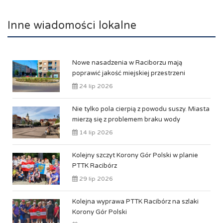
Inne wiadomości lokalne
Nowe nasadzenia w Raciborzu mają
poprawić jakość miejskiej przestrzeni
24 lip 2026
Nie tylko pola cierpią z powodu suszy. Miasta
mierzą się z problemem braku wody
14 lip 2026
Kolejny szczyt Korony Gór Polski w planie
PTTK Racibórz
29 lip 2026
Kolejna wyprawa PTTK Racibórz na szlaki
Korony Gór Polski