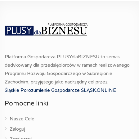
Platforma Gospodarcza PLUSYdlaBIZNESU to serwis
dedykowany dla przedsiębiorców w ramach realizowanego
Programu Rozwoju Gospodarczego w Subregionie
Zachodnim, przyjętego jako nadrzędny cel przez
Śląskie Porozumienie Gospodarcze ŚLĄSK.ONLINE
Pomocne linki
Nasze Cele
Zaloguj