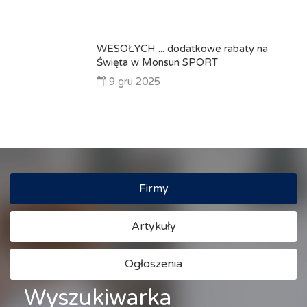
WESOŁYCH ... dodatkowe rabaty na
Święta w Monsun SPORT
9 gru 2025
Firmy
Artykuły
Ogłoszenia
Wyszukiwarka