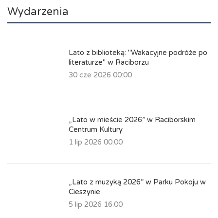
Wydarzenia
Lato z biblioteką: "Wakacyjne podróże po
literaturze" w Raciborzu
30 cze 2026 00:00
„Lato w mieście 2026” w Raciborskim
Centrum Kultury
1 lip 2026 00:00
„Lato z muzyką 2026” w Parku Pokoju w
Cieszynie
5 lip 2026 16:00