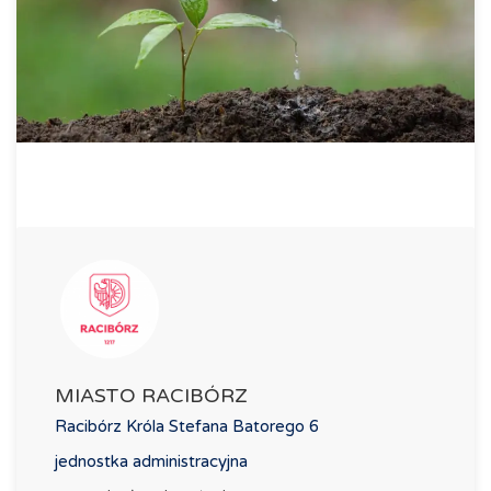
MIASTO RACIBÓRZ
Racibórz Króla Stefana Batorego 6
jednostka administracyjna