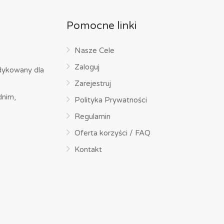
Pomocne linki
Nasze Cele
Zaloguj
dykowany dla
Zarejestruj
dnim,
Polityka Prywatności
Regulamin
Oferta korzyści / FAQ
Kontakt