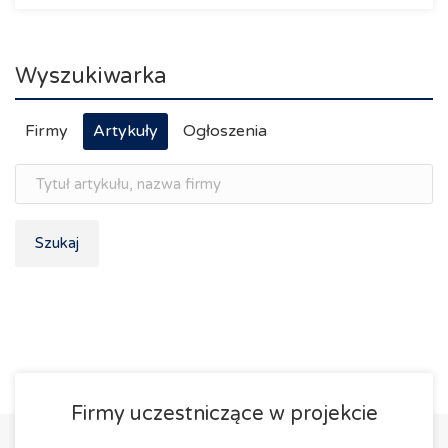
Wyszukiwarka
Firmy
Artykuły
Ogłoszenia
Szukaj
Firmy uczestniczące w projekcie