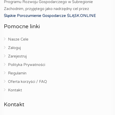
Programu Rozwoju Gospodarczego w Subregionie
Zachodnim, przyjętego jako nadrzędny cel przez
Śląskie Porozumienie Gospodarcze ŚLĄSK.ONLINE
Pomocne linki
Nasze Cele
Zaloguj
Zarejestruj
Polityka Prywatności
Regulamin
Oferta korzyści / FAQ
Kontakt
Kontakt