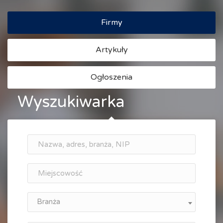
Firmy
Artykuły
Ogłoszenia
Wyszukiwarka
Branża