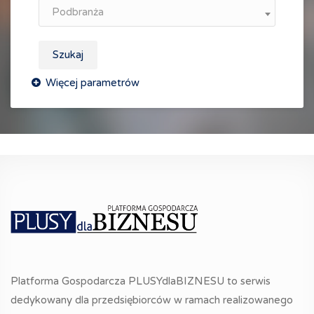
Podbranża
Szukaj
Platforma Gospodarcza PLUSYdlaBIZNESU to serwis
dedykowany dla przedsiębiorców w ramach realizowanego