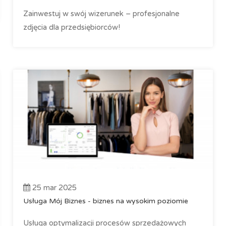
Zainwestuj w swój wizerunek – profesjonalne
zdjęcia dla przedsiębiorców!
25 mar 2025
Usługa Mój Biznes - biznes na wysokim poziomie
Usługa optymalizacji procesów sprzedażowych