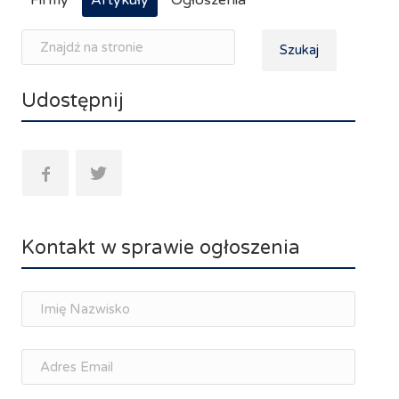
Firmy
Artykuły
Ogłoszenia
Szukaj
Udostępnij
Kontakt w sprawie ogłoszenia