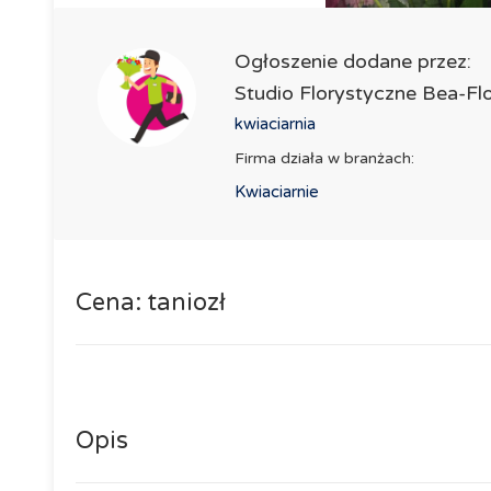
Ogłoszenie dodane przez:
Studio Florystyczne Bea-Flo
kwiaciarnia
Firma działa w branżach:
Kwiaciarnie
Cena: taniozł
Opis