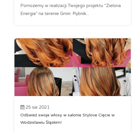
Pomożemy w realizacji Twojego projektu "Zielona
Energia" na terenie Gmin: Rybnik...
25 sie 2021
Odśwież swoje włosy w salonie Stylove Cięcie w
Wodzisławiu Śląskim!