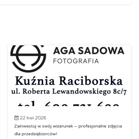
22 kwi 2026
Zainwestuj w swój wizerunek – profesjonalne zdjęcia
dla przedsiębiorców!