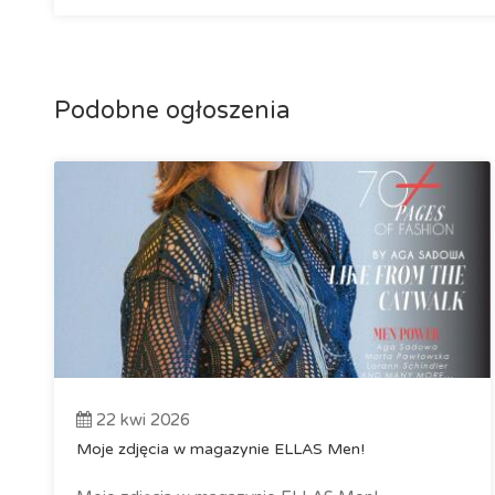
Podobne ogłoszenia
22 kwi 2026
Moje zdjęcia w magazynie ELLAS Men!