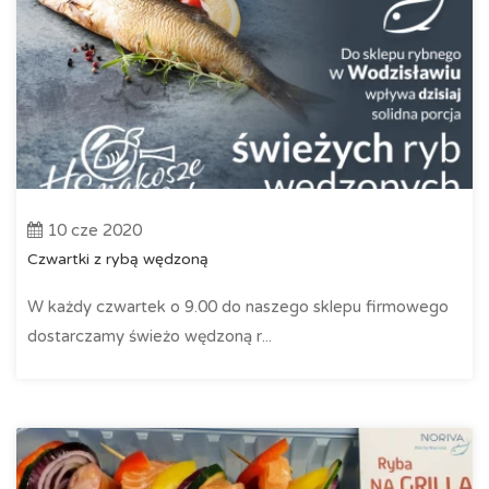
10 cze 2020
Czwartki z rybą wędzoną
W każdy czwartek o 9.00 do naszego sklepu firmowego
dostarczamy świeżo wędzoną r...