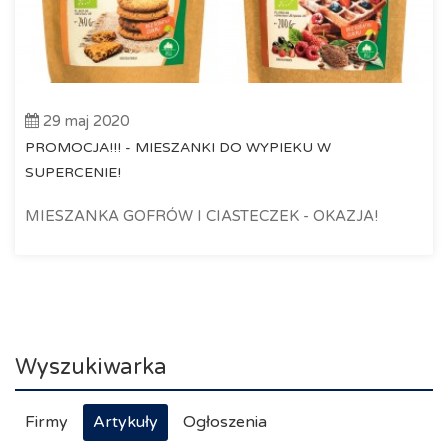
29 maj 2020
PROMOCJA!!! - MIESZANKI DO WYPIEKU W
SUPERCENIE!
MIESZANKA GOFRÓW I CIASTECZEK - OKAZJA!
Wyszukiwarka
Firmy
Artykuły
Ogłoszenia