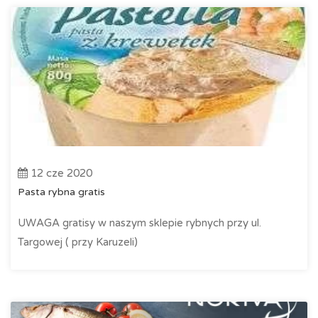
12 cze 2020
Pasta rybna gratis
UWAGA gratisy w naszym sklepie rybnych przy ul.
Targowej ( przy Karuzeli)