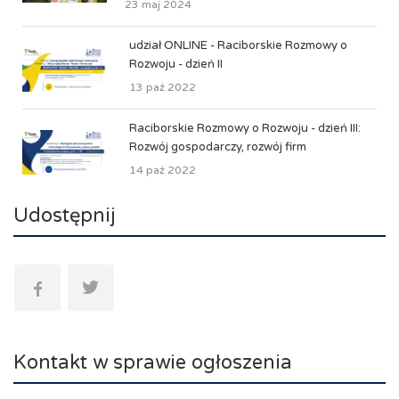
23 maj 2024
udział ONLINE - Raciborskie Rozmowy o
Rozwoju - dzień II
13 paź 2022
Raciborskie Rozmowy o Rozwoju - dzień III:
Rozwój gospodarczy, rozwój firm
14 paź 2022
Udostępnij
Kontakt w sprawie ogłoszenia