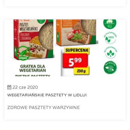
22 cze 2020
WEGETARIAŃSKIE PASZTETY W LIDLU!
ZDROWE PASZTETY WARZYWNE