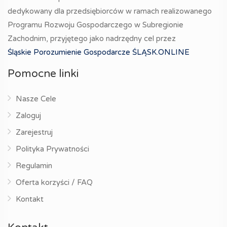
dedykowany dla przedsiębiorców w ramach realizowanego
Programu Rozwoju Gospodarczego w Subregionie
Zachodnim, przyjętego jako nadrzędny cel przez
Śląskie Porozumienie Gospodarcze ŚLĄSK.ONLINE
Pomocne linki
Nasze Cele
Zaloguj
Zarejestruj
Polityka Prywatności
Regulamin
Oferta korzyści / FAQ
Kontakt