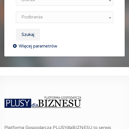
Podbranża
Szukaj
Platforma Gospodarcza PLUSYdlaBIZNESU to serwis