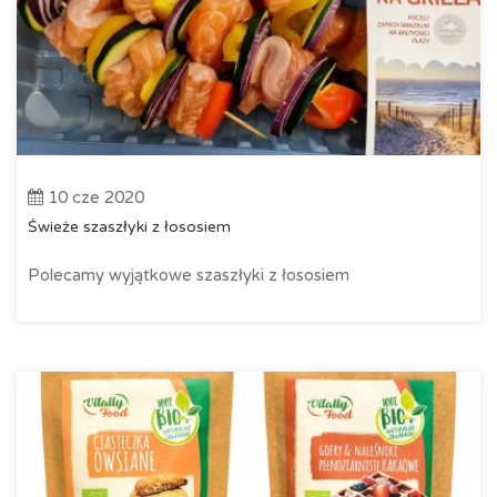
10 cze 2020
Świeże szaszłyki z łososiem
Polecamy wyjątkowe szaszłyki z łososiem