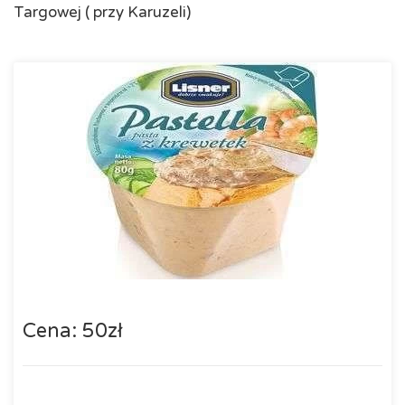
Targowej ( przy Karuzeli)
Cena: 50zł