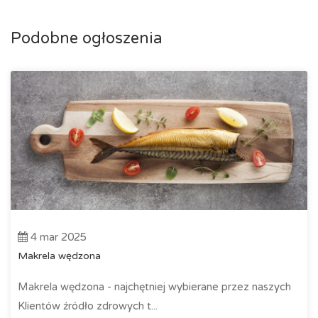
Podobne ogłoszenia
4 mar 2025
Makrela wędzona
Makrela wędzona - najchętniej wybierane przez naszych
Klientów źródło zdrowych t...