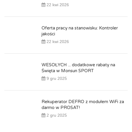
22 kwi 2026
Oferta pracy na stanowisku: Kontroler
jakości
22 kwi 2026
WESOŁYCH ... dodatkowe rabaty na
Święta w Monsun SPORT
9 gru 2025
Rekuperator DEFRO z modułem WiFi za
darmo w PROSAT!
2 gru 2025