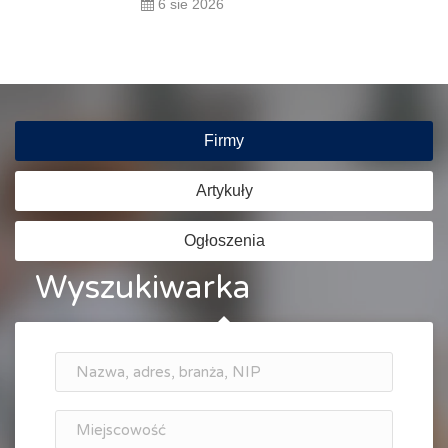
6 sie 2026
Firmy
Artykuły
Ogłoszenia
Wyszukiwarka