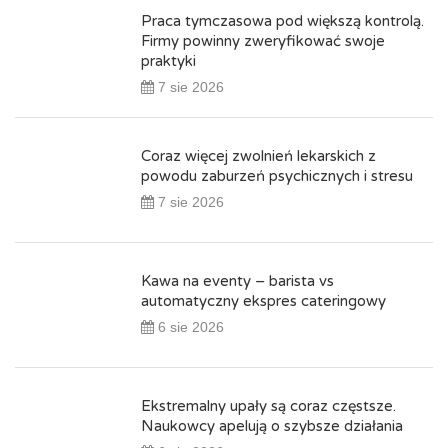
Praca tymczasowa pod większą kontrolą.
Firmy powinny zweryfikować swoje
praktyki
7 sie 2026
Coraz więcej zwolnień lekarskich z
powodu zaburzeń psychicznych i stresu
7 sie 2026
Kawa na eventy – barista vs
automatyczny ekspres cateringowy
6 sie 2026
Ekstremalny upały są coraz częstsze.
Naukowcy apelują o szybsze działania