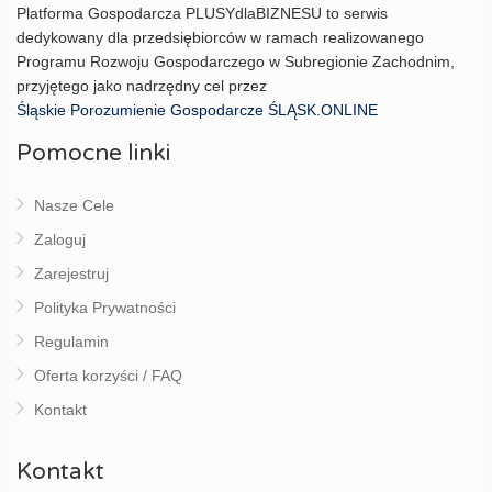
Platforma Gospodarcza PLUSYdlaBIZNESU to serwis
dedykowany dla przedsiębiorców w ramach realizowanego
Programu Rozwoju Gospodarczego w Subregionie Zachodnim,
przyjętego jako nadrzędny cel przez
Śląskie Porozumienie Gospodarcze ŚLĄSK.ONLINE
Pomocne linki
Nasze Cele
Zaloguj
Zarejestruj
Polityka Prywatności
Regulamin
Oferta korzyści / FAQ
Kontakt
Kontakt