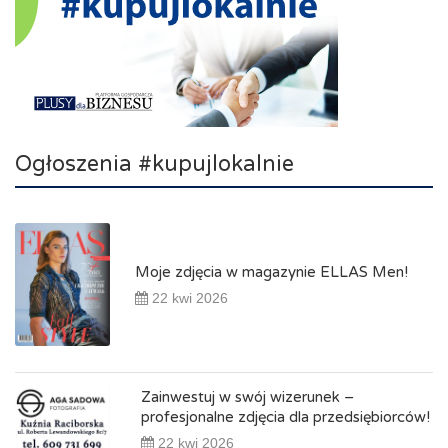
Ogłoszenia #kupujlokalnie
Moje zdjęcia w magazynie ELLAS Men!
22 kwi 2026
Zainwestuj w swój wizerunek –
profesjonalne zdjęcia dla przedsiębiorców!
22 kwi 2026