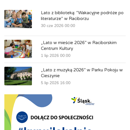
Lato z biblioteką: "Wakacyjne podróże po
literaturze" w Raciborzu
30 cze 2026 00:00
„Lato w mieście 2026” w Raciborskim
Centrum Kultury
1 lip 2026 00:00
„Lato z muzyką 2026” w Parku Pokoju w
Cieszynie
5 lip 2026 16:00