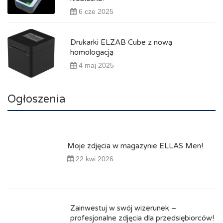
6 cze 2025
Drukarki ELZAB Cube z nową
homologacją
4 maj 2025
Ogłoszenia
Moje zdjęcia w magazynie ELLAS Men!
22 kwi 2026
Zainwestuj w swój wizerunek –
profesjonalne zdjęcia dla przedsiębiorców!