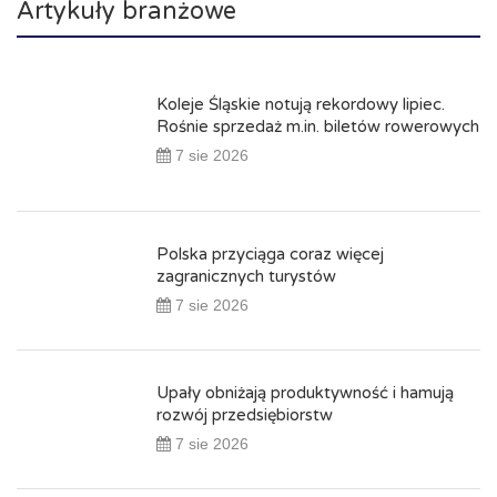
Artykuły branżowe
Koleje Śląskie notują rekordowy lipiec.
Rośnie sprzedaż m.in. biletów rowerowych
7 sie 2026
Polska przyciąga coraz więcej
zagranicznych turystów
7 sie 2026
Upały obniżają produktywność i hamują
rozwój przedsiębiorstw
7 sie 2026