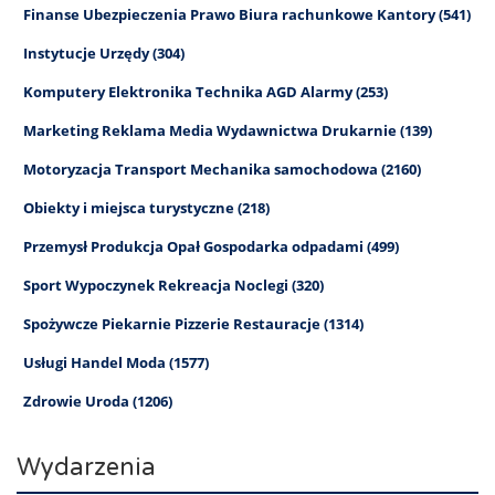
Finanse Ubezpieczenia Prawo Biura rachunkowe Kantory (541)
Instytucje Urzędy (304)
Komputery Elektronika Technika AGD Alarmy (253)
Marketing Reklama Media Wydawnictwa Drukarnie (139)
Motoryzacja Transport Mechanika samochodowa (2160)
Obiekty i miejsca turystyczne (218)
Przemysł Produkcja Opał Gospodarka odpadami (499)
Sport Wypoczynek Rekreacja Noclegi (320)
Spożywcze Piekarnie Pizzerie Restauracje (1314)
Usługi Handel Moda (1577)
Zdrowie Uroda (1206)
Wydarzenia