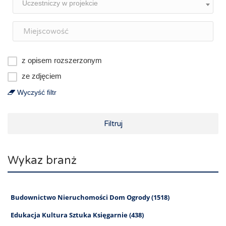
Uczestniczy w projekcie
z opisem rozszerzonym
ze zdjęciem
Wyczyść filtr
Filtruj
Wykaz branż
Budownictwo Nieruchomości Dom Ogrody (1518)
Edukacja Kultura Sztuka Księgarnie (438)