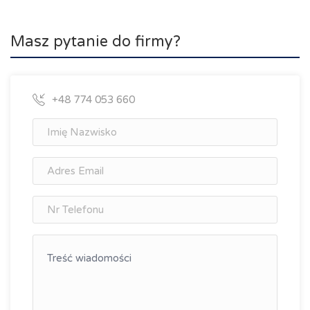
Masz pytanie do firmy?
+48 774 053 660