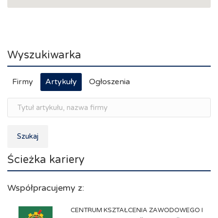
Wyszukiwarka
Firmy
Artykuły
Ogłoszenia
Szukaj
Ścieżka kariery
Współpracujemy z:
CENTRUM KSZTAŁCENIA ZAWODOWEGO I