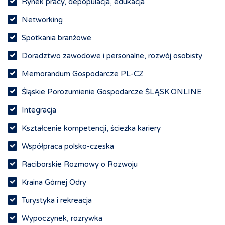
Rynek pracy, depopulacja, edukacja
Networking
Spotkania branżowe
Doradztwo zawodowe i personalne, rozwój osobisty
Memorandum Gospodarcze PL-CZ
Śląskie Porozumienie Gospodarcze ŚLĄSK.ONLINE
Integracja
Kształcenie kompetencji, ścieżka kariery
Współpraca polsko-czeska
Raciborskie Rozmowy o Rozwoju
Kraina Górnej Odry
Turystyka i rekreacja
Wypoczynek, rozrywka