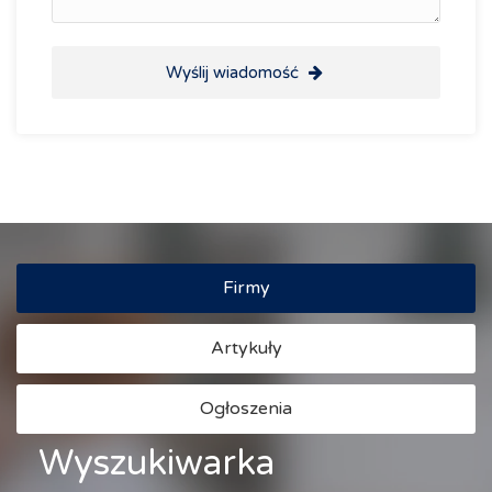
Wyślij wiadomość
Firmy
Artykuły
Ogłoszenia
Wyszukiwarka