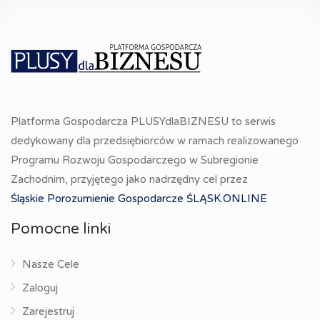
Platforma Gospodarcza PLUSYdlaBIZNESU to serwis
dedykowany dla przedsiębiorców w ramach realizowanego
Programu Rozwoju Gospodarczego w Subregionie
Zachodnim, przyjętego jako nadrzędny cel przez
Śląskie Porozumienie Gospodarcze ŚLĄSK.ONLINE
Pomocne linki
Nasze Cele
Zaloguj
Zarejestruj