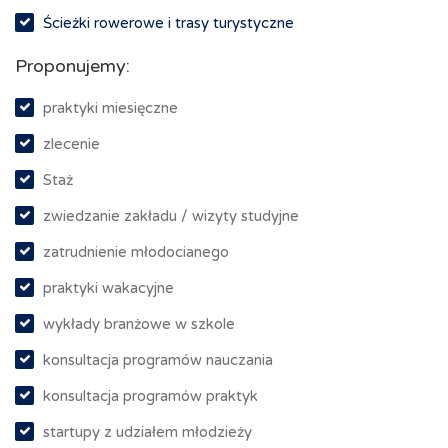
Ścieżki rowerowe i trasy turystyczne
Proponujemy:
praktyki miesięczne
zlecenie
Staż
zwiedzanie zakładu / wizyty studyjne
zatrudnienie młodocianego
praktyki wakacyjne
wykłady branżowe w szkole
konsultacja programów nauczania
konsultacja programów praktyk
startupy z udziałem młodzieży