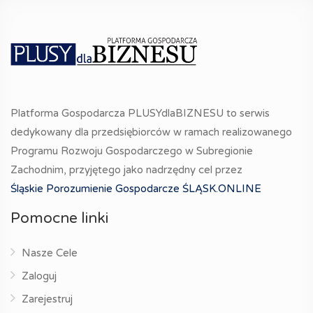
Platforma Gospodarcza PLUSYdlaBIZNESU to serwis
dedykowany dla przedsiębiorców w ramach realizowanego
Programu Rozwoju Gospodarczego w Subregionie
Zachodnim, przyjętego jako nadrzędny cel przez
Śląskie Porozumienie Gospodarcze ŚLĄSK.ONLINE
Pomocne linki
Nasze Cele
Zaloguj
Zarejestruj