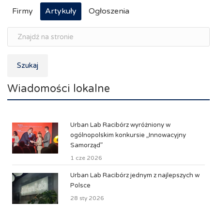
Firmy
Artykuły
Ogłoszenia
Szukaj
Wiadomości lokalne
Urban Lab Racibórz wyróżniony w
ogólnopolskim konkursie „Innowacyjny
Samorząd”
1 cze 2026
Urban Lab Racibórz jednym z najlepszych w
Polsce
28 sty 2026