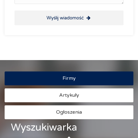
Wyślij wiadomość
Firmy
Artykuły
Ogłoszenia
Wyszukiwarka