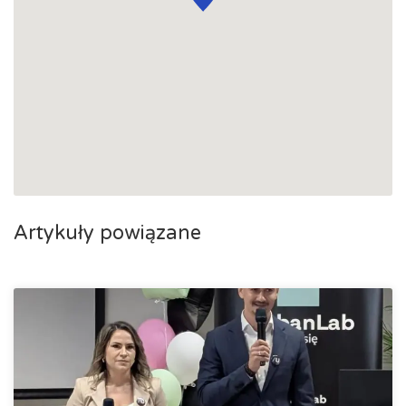
Artykuły powiązane