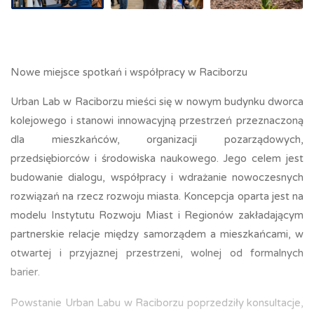
Nowe miejsce spotkań i współpracy w Raciborzu
Urban Lab w Raciborzu mieści się w nowym budynku dworca
kolejowego i stanowi innowacyjną przestrzeń przeznaczoną
dla mieszkańców, organizacji pozarządowych,
przedsiębiorców i środowiska naukowego. Jego celem jest
budowanie dialogu, współpracy i wdrażanie nowoczesnych
rozwiązań na rzecz rozwoju miasta. Koncepcja oparta jest na
modelu Instytutu Rozwoju Miast i Regionów zakładającym
partnerskie relacje między samorządem a mieszkańcami, w
otwartej i przyjaznej przestrzeni, wolnej od formalnych
barier.
Powstanie Urban Labu w Raciborzu poprzedziły konsultacje,