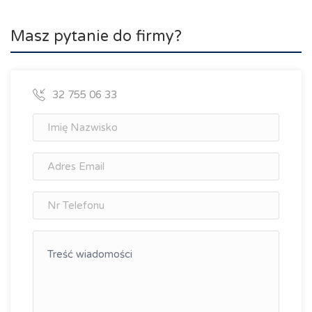
Masz pytanie do firmy?
32 755 06 33