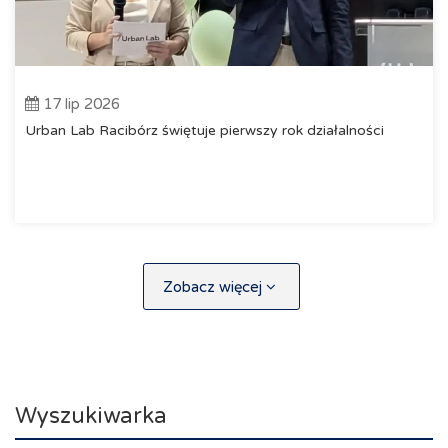
17 lip 2026
Urban Lab Racibórz świętuje pierwszy rok działalności
Zobacz więcej
Wyszukiwarka