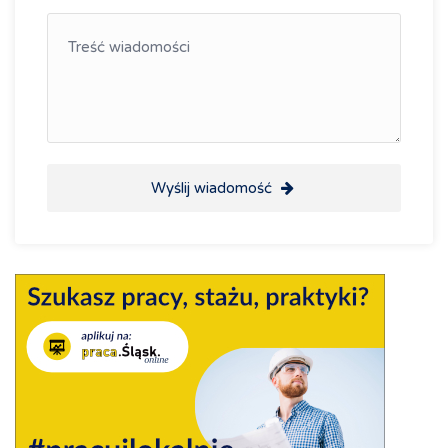
Wyślij wiadomość