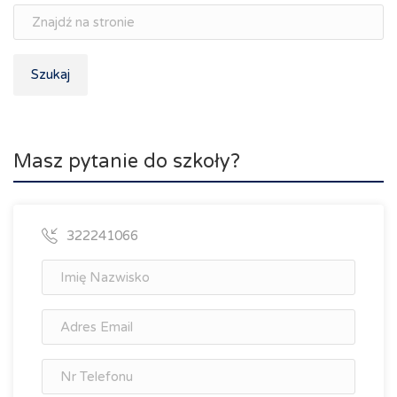
Szukaj
Masz pytanie do szkoły?
322241066