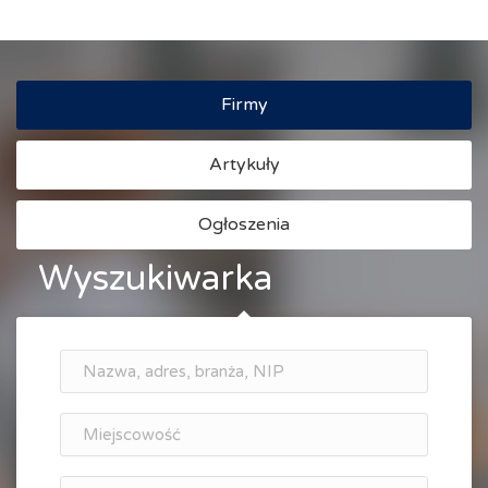
Firmy
Artykuły
Ogłoszenia
Wyszukiwarka