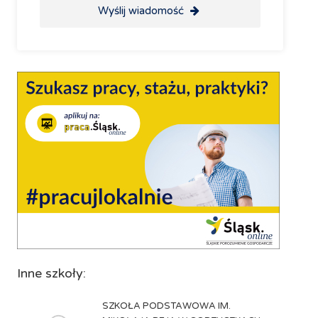
Wyślij wiadomość
Inne szkoły:
SZKOŁA PODSTAWOWA IM.