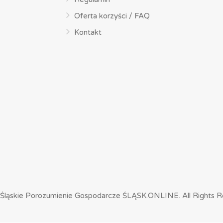
Oferta korzyści / FAQ
Kontakt
Śląskie Porozumienie Gospodarcze ŚLĄSK.ONLINE.
All Rights R