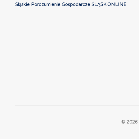
Śląskie Porozumienie Gospodarcze ŚLĄSK.ONLINE
© 2026