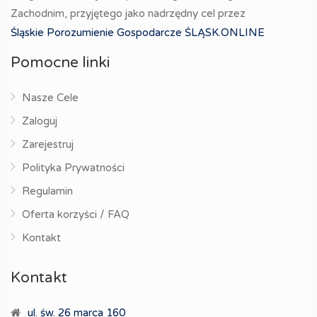
Zachodnim, przyjętego jako nadrzędny cel przez
Śląskie Porozumienie Gospodarcze ŚLĄSK.ONLINE
Pomocne linki
Nasze Cele
Zaloguj
Zarejestruj
Polityka Prywatności
Regulamin
Oferta korzyści / FAQ
Kontakt
Kontakt
ul. św. 26 marca 160