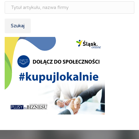
Szukaj