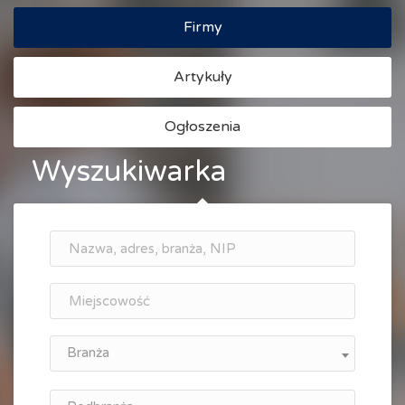
Firmy
Artykuły
Ogłoszenia
Wyszukiwarka
Branża