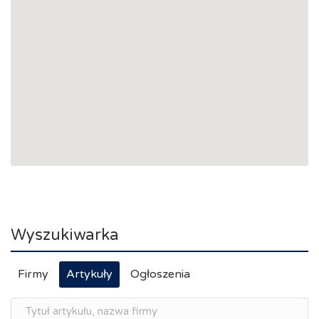
Wyszukiwarka
Firmy
Artykuły
Ogłoszenia