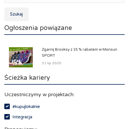
Szukaj
Ogłoszenia powiązane
Zgarnij Brooksy z 15 % rabatem w Monsun
SPORT
31 lip 2025
Ścieżka kariery
Uczestniczymy w projektach:
#kupujlokalnie
Integracja