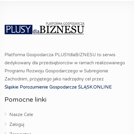
Platforma Gospodarcza PLUSYdlaBIZNESU to serwis
dedykowany dla przedsiębiorców w ramach realizowanego
Programu Rozwoju Gospodarczego w Subregionie
Zachodnim, przyjętego jako nadrzędny cel przez
Śląskie Porozumienie Gospodarcze ŚLĄSK.ONLINE
Pomocne linki
Nasze Cele
Zaloguj