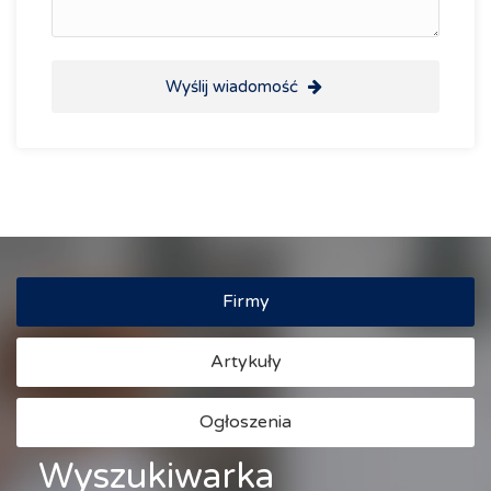
Wyślij wiadomość
Firmy
Artykuły
Ogłoszenia
Wyszukiwarka