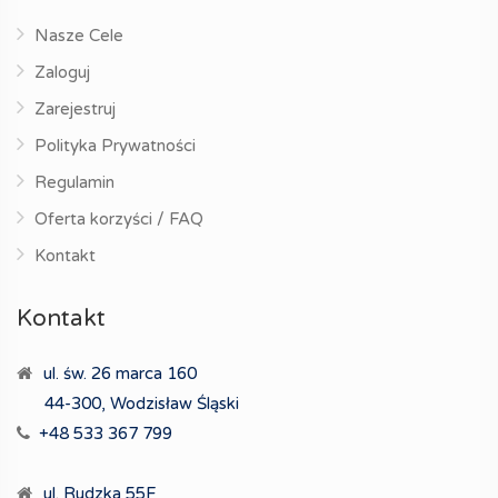
Nasze Cele
Zaloguj
Zarejestruj
Polityka Prywatności
Regulamin
Oferta korzyści / FAQ
Kontakt
Kontakt
ul. św. 26 marca 160
44-300, Wodzisław Śląski
+48 533 367 799
ul. Rudzka 55F