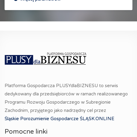
Platforma Gospodarcza PLUSYdlaBIZNESU to serwis
dedykowany dla przedsiębiorców w ramach realizowanego
Programu Rozwoju Gospodarczego w Subregionie
Zachodnim, przyjętego jako nadrzędny cel przez
Śląskie Porozumienie Gospodarcze ŚLĄSK.ONLINE
Pomocne linki