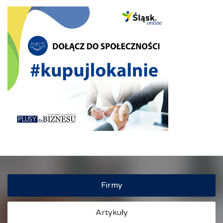
Firmy
Artykuły