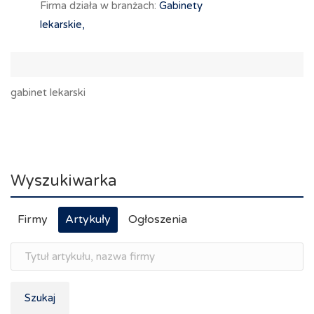
Firma działa w branżach:
Gabinety
lekarskie,
gabinet lekarski
Wyszukiwarka
Firmy
Artykuły
Ogłoszenia
Szukaj